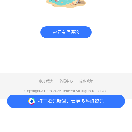
@元宝 写评论
意见反馈
举报中心
隐私政策
Copyright© 1998-
2026
Tencent.All Rights Reserved
打开
腾讯新闻，看更多热点资讯