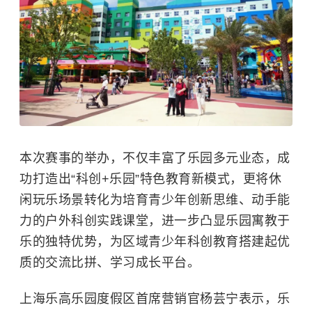
本次赛事的举办，不仅丰富了乐园多元业态，成
功打造出“科创+乐园”特色教育新模式，更将休
闲玩乐场景转化为培育青少年创新思维、动手能
力的户外科创实践课堂，进一步凸显乐园寓教于
乐的独特优势，为区域青少年科创教育搭建起优
质的交流比拼、学习成长平台。
上海乐高乐园度假区首席营销官杨芸宁表示，乐