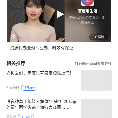
了解详情
资质代办业务专业办，时效有保证
相关推荐
打开腾讯新闻查看更多
@贝友们，年度贝壳盛宴登陆上海！
新民晚报
打开APP
深夜种草丨年轻人集体“上头”！20年前
的童年回忆火遍上海各大商圈……
青年报
打开APP