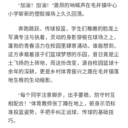
“加油！加油！”激昂的呐喊声在毛井镇中心
小学崭新的塑胶操场上久久回荡。
奔跑跳跃、传球投篮，学生们稚嫩的脸庞上
写满专注与执着，灵动的身影穿梭在球场之上，
蓬勃的青春活力在校园里肆意涌动。谁能想到，
这方承载着孩子们篮球梦想的乐园，昔日竟是尘
土飞扬的土砖地，而这份改变，源自校园篮球十
余年的深耕，更是乡村体育振兴之路在毛井镇落
地生根的生动缩影。
“每个同学注意脚步，出手要稳，防守时互
相配合！”体育教师张丁蹲在地上，俯身示范标
准投篮姿势，手把手纠正运球、传球的基础技
巧。