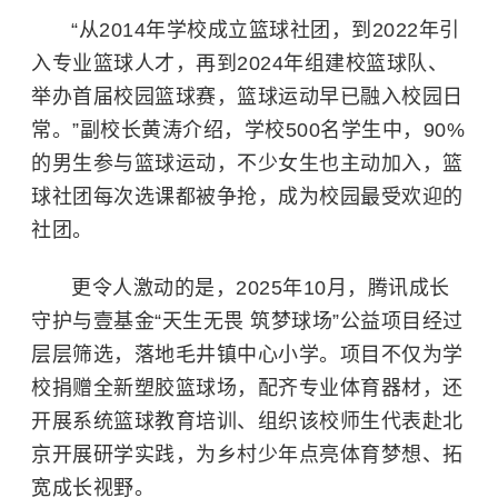
“从2014年学校成立篮球社团，到2022年引
入专业篮球人才，再到2024年组建校篮球队、
举办首届校园篮球赛，篮球运动早已融入校园日
常。”副校长黄涛介绍，学校500名学生中，90%
的男生参与篮球运动，不少女生也主动加入，篮
球社团每次选课都被争抢，成为校园最受欢迎的
社团。
更令人激动的是，2025年10月，腾讯成长
守护与壹基金“天生无畏 筑梦球场”公益项目经过
层层筛选，落地毛井镇中心小学。项目不仅为学
校捐赠全新塑胶篮球场，配齐专业体育器材，还
开展系统篮球教育培训、组织该校师生代表赴北
京开展研学实践，为乡村少年点亮体育梦想、拓
宽成长视野。