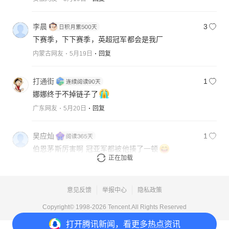
李晨
3
下赛季，下下赛季，英超冠军都会是我厂
内蒙古网友
5月19日
回复
打通街
1
娜娜终于不掉链子了
广东网友
5月20日
回复
吴应灿
1
伯恩茅斯厉害啊 冠亚军都被他揍了一顿
正在加载
江苏网友
5月20日
回复
意见反馈
举报中心
隐私政策
Copyright© 1998-
2026
Tencent.All Rights Reserved
打开
腾讯新闻，看更多热点资讯