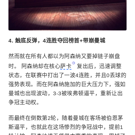
4. 触底反弹，4连胜夺回榜首+带崩曼城
然而就在所有人都以为阿森纳又要掉链子崩盘
时。 阿森纳却在核心
萨卡
复出后，迅速调整
状态，在联赛中打出了一波4连胜，并且0丢球的
强势表现。而在阿森纳施加的巨大压力下，强如
曼城也出现波动，3-3被埃弗顿逼平，重新让出
争冠主动权。
而最终在倒数第2轮，随着曼城在客场被伯恩茅
斯逼平，也就此在这场惨烈的争冠战中，提前1