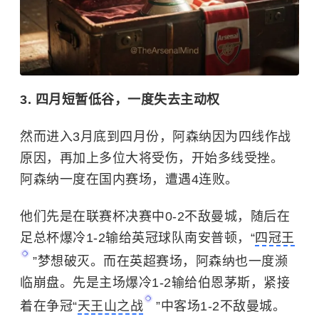
3. 四月短暂低谷，一度失去主动权
然而进入3月底到四月份，阿森纳因为四线作战
原因，再加上多位大将受伤，开始多线受挫。
阿森纳一度在国内赛场，遭遇4连败。
他们先是在联赛杯决赛中0-2不敌曼城，随后在
足总杯爆冷1-2输给英冠球队南安普顿，“
四冠王
”梦想破灭。而在英超赛场，阿森纳也一度濒
临崩盘。先是主场爆冷1-2输给伯恩茅斯，紧接
着在争冠“
天王山之战
”中客场1-2不敌曼城。