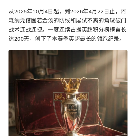
从2025年10月4日起，到2026年4月22日止，阿
森纳凭借固若金汤的防线和屡试不爽的角球破门
战术连战连捷。一度连续占据英超积分榜榜首长
达200天，创下了本赛季英超最长的领跑纪录。