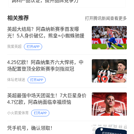
调料产品认证，提升品牌竞争力
相关推荐
打开腾讯新闻查看更多
英超大结局？阿森纳新赛季首发曝
光！5人身价破亿，熊皇+小蜘蛛驰援
我爱英超
打开APP
4.25亿欧！阿森纳集齐六大悍将，中
场配置登顶全欧新赛季剑指双冠
体坛老球迷
打开APP
英超最强中场天团诞生！7大巨星身价
4.7亿欧，阿森纳面临幸福烦恼
小火箭爱体育
打开APP
凭手机号，确认领取！