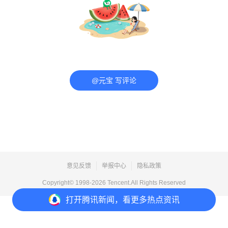
@元宝 写评论
意见反馈
举报中心
隐私政策
Copyright© 1998-
2026
Tencent.All Rights Reserved
打开
腾讯新闻，看更多热点资讯