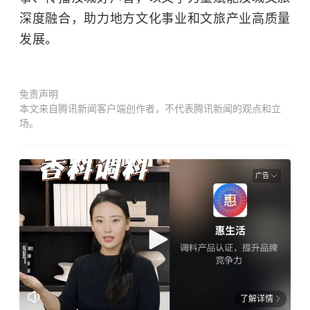
深度融合，助力地方文化事业和文旅产业高质量
发展。
免责声明
本文来自腾讯新闻客户端创作者，不代表腾讯新闻的观点和立
场。
广告
了解详情