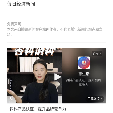
每日经济新闻
免责声明
本文来自腾讯新闻客户端创作者，不代表腾讯新闻的观点和立
场。
广告
了解详情
调料产品认证，提升品牌竞争力