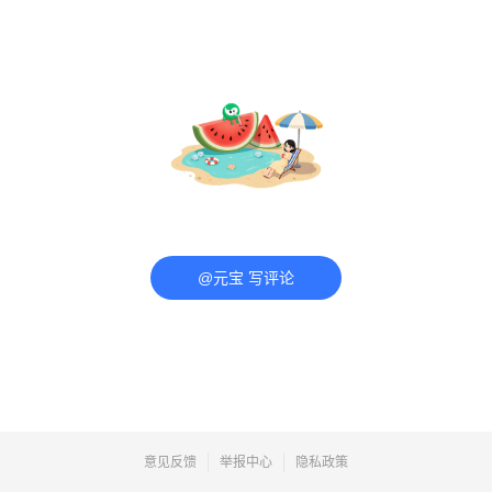
@元宝 写评论
意见反馈
举报中心
隐私政策