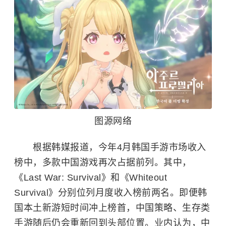
图源网络
根据韩媒报道，今年4月韩国手游市场收入
榜中，多款中国游戏再次占据前列。其中，
《Last War: Survival》和《Whiteout
Survival》分别位列月度收入榜前两名。即便韩
国本土新游短时间冲上榜首，中国策略、生存类
手游随后仍会重新回到头部位置。业内认为，中