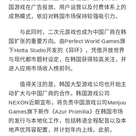
国游戏在广告投放、用户运营以及付费体系上的
成熟模式，依旧对韩国市场保持较强吸引力。
与此同时，二次元游戏也成为中国厂商在韩
国扩张的重要方向。由Perfect World Games旗
下Hotta Studio开发的《异环》，凭借开放世界
与现代都市题材设定，在韩国获得较高关注，并
进入应用市场收入榜前列。
值得关注的是，韩国大型游戏公司也开始主
动扩大与中国厂商的合作。韩国游戏公司
NEXON近期宣布，将负责中国游戏公司Manjuu
Games旗下新作《Azur Promilia》在韩国市场
的发行与本地化工作，包括韩语全程配音以及本
地声优阵容配置，并计划年内上线。此前，