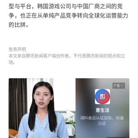
型与平台，韩国游戏公司与中国厂商之间的竞
争，也正在从单纯产品竞争转向全球化运营能力
的比拼。
免责声明
本文来自腾讯新闻客户端创作者，不代表腾讯新闻的观点和立
场。
广告