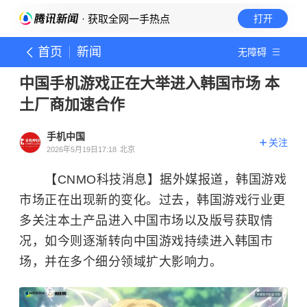
· 获取全网一手热点
打开
首页
新闻
无障碍
中国手机游戏正在大举进入韩国市场 本
土厂商加速合作
手机中国
关注
2026年5月19日17:18
北京
【CNMO科技消息】据外媒报道，韩国游戏
市场正在出现新的变化。过去，韩国游戏行业更
多关注本土产品进入中国市场以及版号获取情
况，如今则逐渐转向中国游戏持续进入韩国市
场，并在多个细分领域扩大影响力。