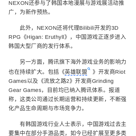
NEXON还参与了韩国本地漫展与游戏展活动推
广，为新作预热。
此外，NEXON还将代理Bilibili开发的3D
RPG《Higan: Eruthyll》，中国游戏正逐步进入
韩国大型厂商的发行体系。
另一方面，腾讯旗下海外游戏业务的影响力
也在持续扩大。包括《
英雄联盟
》开发商
Riot
Games
以及《流放之路2》开发商Grinding
Gear Games，目前均已纳入腾讯体系。报道
称，这类公司通过长期运营和持续更新，不断强
化产品生命周期与市场竞争力。
有韩国游戏行业人士表示，中国游戏过去主
要集中在部分手游品类，如今已经扩展至更多类