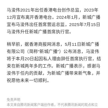
马浚伟2021年出任香港电台创作总监，2023年
12月宣布离开香港电台。2024年1月，新城广播
宣布马浚伟出任首席营运总监，2025年7月15日
马浚伟升任新城广播首席执行官。
稍早前，据香港商报网消息，5月11日新城广播
有限公司（简称“新城广播”）公布消息，马浚伟
将于本月20日起因私人理由辞任首席执行官，结
束在新城两年多的工作。新城广播表示，感谢马
浚伟于任内的贡献，为新城广播带来新气象，并
祝愿他未来一切顺利。
免责声明
本文来自腾讯新闻客户端创作者，不代表腾讯新闻的观点和立