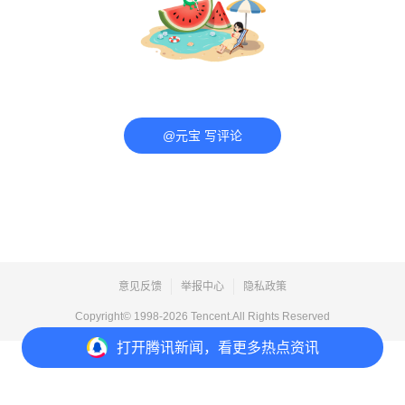
@元宝 写评论
意见反馈
举报中心
隐私政策
Copyright© 1998-
2026
Tencent.All Rights Reserved
打开
腾讯新闻，看更多热点资讯