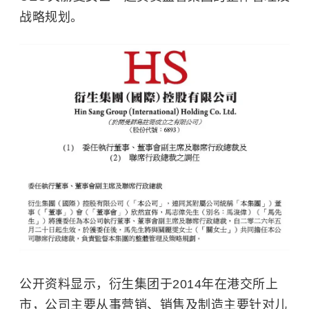
战略规划。
公开资料显示，衍生集团于2014年在港交所上
市，公司主要从事营销、销售及制造主要针对儿