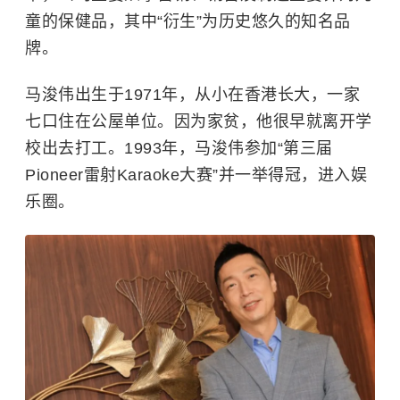
童的保健品，其中“衍生”为历史悠久的知名品
牌。
马浚伟出生于1971年，从小在香港长大，一家
七口住在公屋单位。因为家贫，他很早就离开学
校出去打工。1993年，马浚伟参加“第三届
Pioneer雷射Karaoke大赛”并一举得冠，进入娱
乐圈。