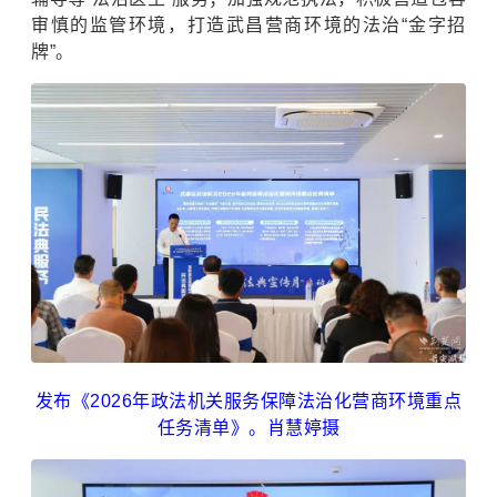
审慎的监管环境，打造武昌营商环境的法治“金字招
牌”。
发布《2026年政法机关服务保障法治化营商环境重点
任务清单》。肖慧婷摄