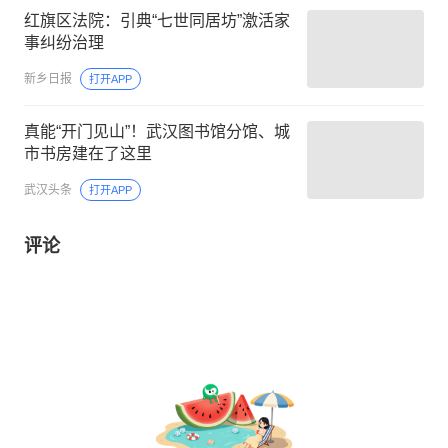
红旗区法院：引典“七世同居坊”激活家
事纠纷治理
新乡日报
打开APP
真能“开门见山”！武汉图书馆分馆、城
市书房建在了这里
武汉头条
打开APP
评论