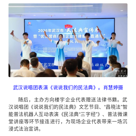
武汉说唱团表演《说说我们的民法典》。肖慧婷摄
随后，主办方向楼宇企业代表赠送法律书籍。武
汉说唱团《说说我们的民法典》文艺节目、“昌晓法”智
能普法机器人互动表演《民法典“三字经”》、普法微课
堂讲座等环节接连进行，为现场企业代表带来一场沉
浸式法治宣讲。