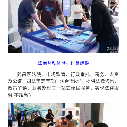
法治互动体验。肖慧婷摄
武昌区法院、市场监管、行政审批、税务、人资
及公证、司法鉴定等部门联合“出摊”，提供法律咨询、
政策解读、业务办理等一站式便民服务，实现法律服
务“零距离”。