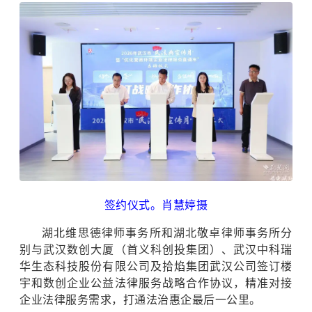
签约仪式。肖慧婷摄
湖北维思德律师事务所和湖北敬卓律师事务所分
别与武汉数创大厦（首义科创投集团）、武汉中科瑞
华生态科技股份有限公司及拾焰集团武汉公司签订楼
宇和数创企业公益法律服务战略合作协议，精准对接
企业法律服务需求，打通法治惠企最后一公里。