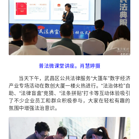
普法微课堂讲座。肖慧婷摄
当天下午，武昌区公共法律服务“大篷车”数字经济
产业专场活动在数创大厦一楼火热进行。“法治体检”自
助、“法律盲盒”竞猜、“法条拼贴”打卡等互动体验吸引
了不少企业员工和群众积极参与，大家在轻松有趣的
氛围中增强法治意识。