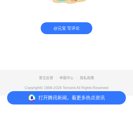
@元宝 写评论
意见反馈
举报中心
隐私政策
Copyright© 1998-
2026
Tencent.All Rights Reserved
打开
腾讯新闻，看更多热点资讯
打开
APP参与讨论