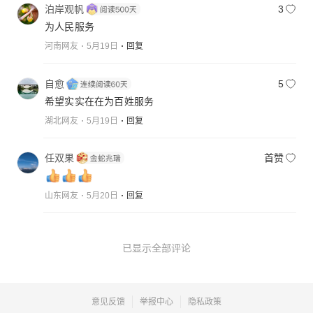
泊岸观帆
3
为人民服务
河南网友
5月19日
回复
自愈
5
希望实实在在为百姓服务
湖北网友
5月19日
回复
任双果
首赞
山东网友
5月20日
回复
已显示全部评论
意见反馈
举报中心
隐私政策