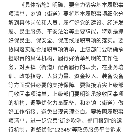
《具体措施》明确，要全力落实基本履职事
项清单，乡镇（街道）要将基本履职事项细化分
解到具体岗位和人员，履行好党的建设、经济发
展、民生服务、平安法治等主要职能，特别是抓
好保民生、保安全、保底线履职事项的落实。要
协同落实配合履职事项清单，上级部门要明确承
担职责的具体机构，履行好清单列明的工作任
务，对乡镇（街道）配合履行的职责，在业务培
训、政策指导、人员力量、资金投入、装备设备
等方面提供必要的支持保障。要衔接落实上级部
门收回事项清单，上级部门要明确承接收回事项
的机构，调整优化力量配备，和乡镇（街道）做
好工作衔接，避免出现管理空白。要按照履职事
项清单，进一步完善“街乡吹哨、部门报到”的运
行机制，调整优化“12345”等政务服务平台诉求