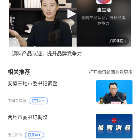
了解详情
调料产品认证，提升品牌竞争力
相关推荐
打开腾讯新闻查看更多
安徽三地市委书记调整
中国青年报
打开APP
两地市委书记调整
原点新闻
打开APP