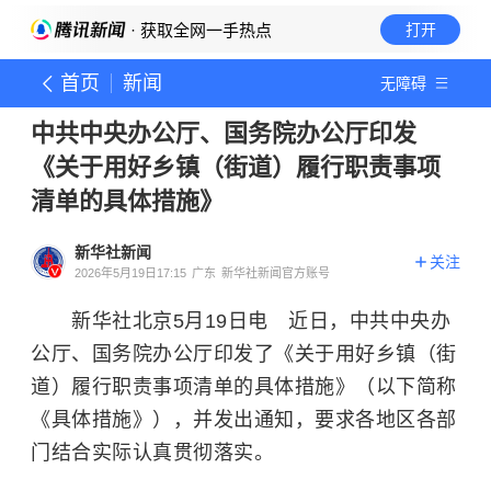
· 获取全网一手热点
打开
首页
新闻
无障碍
中共中央办公厅、国务院办公厅印发
《关于用好乡镇（街道）履行职责事项
清单的具体措施》
新华社新闻
关注
2026年5月19日17:15
广东
新华社新闻官方账号
新华社北京5月19日电 近日，中共中央办
公厅、国务院办公厅印发了《关于用好乡镇（街
道）履行职责事项清单的具体措施》（以下简称
《具体措施》），并发出通知，要求各地区各部
门结合实际认真贯彻落实。