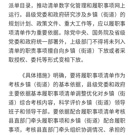
派单目录，推动清单数字化管理和履职事项网上
运行。县级党委和政府研究涉及乡镇（街道）的
规划计划、政策文件、重大工作等，应以履职事
项清单作为重要依据。除党中央、国务院及省级
党委和政府统一部署外，上级部门不得将未列入
清单的职责事项擅自向乡镇（街道）下放或者采
取授权、委托等形式变相下放。
《具体措施》明确，要将履职事项清单作为
考核乡镇（街道）的基本依据，县级党委和政府
主要依据基本履职事项清单调整优化对乡镇（街
道）综合考核内容，科学评价乡镇（街道）领导
班子和领导干部。要依据配合履职事项清单考核
县直部门牵头履职事项和乡镇（街道）配合履职
事项，考核县直部门牵头组织协调情况、承担的