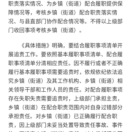
职责落实情况、为乡镇（街道）配合履职提供保
障情况等，考核乡镇（街道）配合职责落实情
况、与县直部门协作配合情况等。不得以上级部
门收回事项考核乡镇（街道）。
《具体措施》明确，要结合履职事项清单开
展追责工作。要依照基本履职事项清单、配合履
职事项清单分清相应责任。因不履行或者不正确
履行基本履职事项需要追责时，依规依纪依法追
究乡镇（街道）及其工作机构、乡镇（街道）相
关领导干部和工作人员的责任。对配合履职事项
存在失职失责需要追责时，上级部门承担主责，
乡镇（街道）在配合职责范围内对自身过错部分
承担责任。对乡镇（街道）已正确履行配合职
责，因上级部门未妥当处置导致责任事故、事件