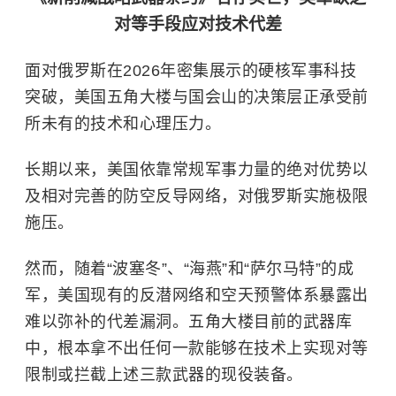
对等手段应对技术代差
面对俄罗斯在2026年密集展示的硬核军事科技
突破，美国
五角大楼
与国会山的决策层正承受前
所未有的技术和心理压力。
长期以来，美国依靠常规军事力量的绝对优势以
及相对完善的防空反导网络，对俄罗斯实施极限
施压。
然而，随着“波塞冬”、“海燕”和“萨尔马特”的成
军，美国现有的反潜网络和空天预警体系暴露出
难以弥补的代差漏洞。五角大楼目前的武器库
中，根本拿不出任何一款能够在技术上实现对等
限制或拦截上述三款武器的现役装备。