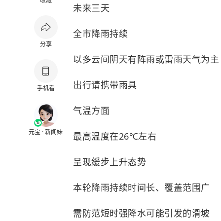
收藏
未来三天
全市降雨持续
分享
以多云间阴天有阵雨或雷雨天气为主
出行请携带雨具
手机看
气温方面
元宝 · 新闻妹
最高温度在26℃左右
呈现缓步上升态势
本轮降雨持续时间长、覆盖范围广
需防范短时强降水可能引发的滑坡