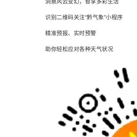
洞察风云变幻，智享多彩生活
识别二维码关注“黔气象”小程序
精准预报、实时预警
助你轻松应对各种天气状况