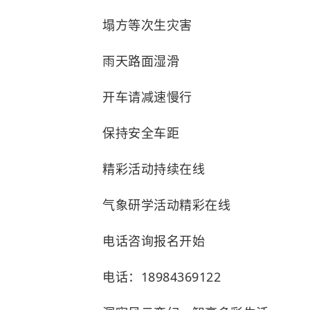
塌方等次生灾害
雨天路面湿滑
开车请减速慢行
保持安全车距
精彩活动持续在线
气象研学活动精彩在线
电话咨询报名开始
电话：18984369122