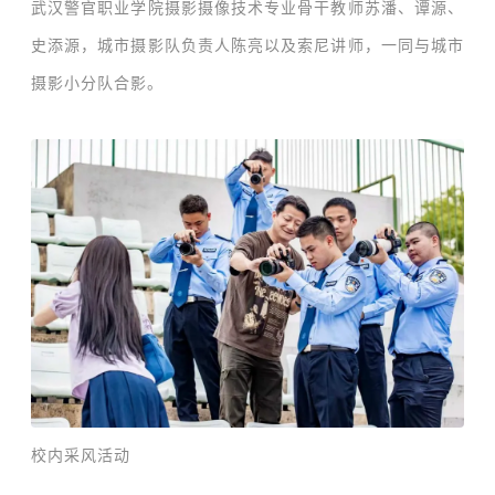
武汉警官职业学院摄影摄像技术专业骨干教师苏潘、谭源、
史添源，城市摄影队负责人陈亮以及索尼讲师，一同与城市
摄影小分队合影。
校内采风活动