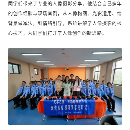
同学们带来了专业的人像摄影分享。他结合自己多年
的创作经验与现场案例，从人像构图、光影运用、给
背景做减法，到情绪引导，系统讲解了人像摄影的核
心技巧，为同学们打开了人像
创作的新思路。