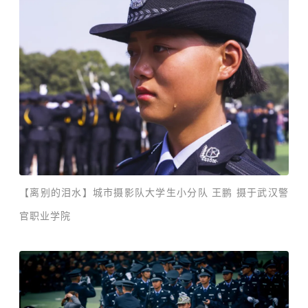
【离别的泪水】城市摄影队大学生小分队 王鹏 摄于武汉警
官职业学院