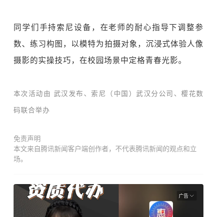
同学们手持索尼设备，在老师的耐心指导下调整参
数、练习构图，以模特为拍摄对象，沉浸式体验人像
摄影的实操技巧，在校园场景中定格青春光影。
本次活动由 武汉发布、索尼（中国）武汉分公司、樱花数
码联合举办
免责声明
本文来自腾讯新闻客户端创作者，不代表腾讯新闻的观点和立
场。
广告