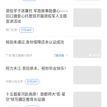
退役学子进暑托 军旅故事励童心——
旧口镇爱心托管班开展退役军人主题
宣讲活动
荆门头条
打开APP
核验未通过,身份保障还未认证成功
00:08
广告
鼎立健康小助手
了解详情
阿力木江·吾拉依木，祝你毕业快乐！
中国人民大学
打开APP
十五载星河赴高原！首都师大“若·星
空”续写藏区教育长征路