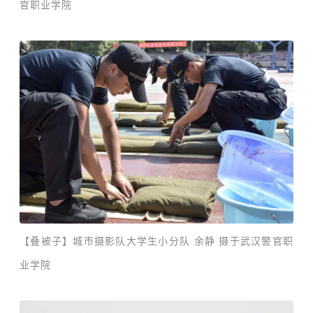
官职业学院
【叠被子】城市摄影队大学生小分队 余静 摄于武汉警官职
业学院