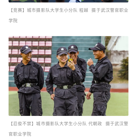
【竞赛】城市摄影队大学生小分队 程越 摄于武汉警官职业
学院
【忍俊不禁】城市摄影队大学生小分队 代朝政 摄于武汉警
官职业学院