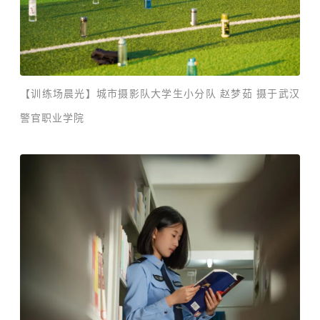
【训练场晨光】城市摄影队大学生小分队 赵梦茹 摄于武汉
警官职业学院