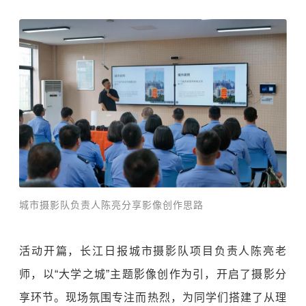
城市摄影
队负责人陈亮分享影像
创作思路
活动开篇，长江日报城市摄影队项目负责人陈亮老
师，以“大学之城”主题影像创作为引，开启了摄影分
享环节。现场氛围专注而热烈，为同学们搭建了从理