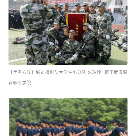
【优秀方阵】城市摄影队大学生小分队 朱玲玲 摄于武汉警
官职业学院