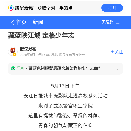
· 获取全网一手热点
打开
首页
新闻
无障碍
藏蓝映江城 定格少年志
武汉发布
关注
2026年5月19日17:06
湖北
武汉发布官方账号
问AI
·
藏蓝色制服背后蕴含着怎样的少年志向？
5月12日下午
长江日报城市摄影队走进高校系列活动
来到了武汉警官职业学院
这里有挺拔的警姿、翠绿的林荫、
青春的朝气与藏蓝的信仰