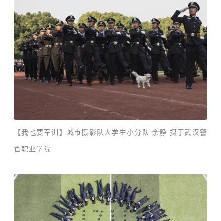
【我也要军训】城市摄影队大学生小分队 余静 摄于武汉警
官职业学院