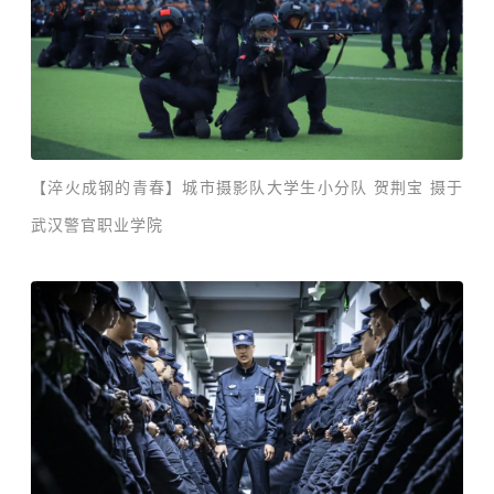
【淬火成钢的青春】城市摄影队大学生小分队 贺荆宝 摄于
武汉警官职业学院