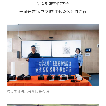
镜头对准警院学子
一同开启“大学之城”主题影像创作之行
陈亮老师与小分队队长合照