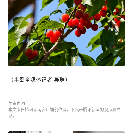
（半岛全媒体记者 吴璟）
免责声明
本文来自腾讯新闻客户端创作者，不代表腾讯新闻的观点和立
场。