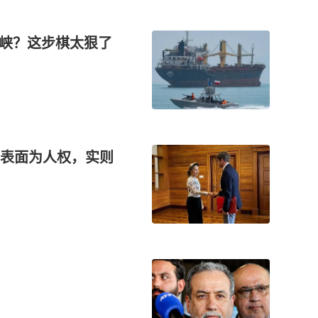
海峡？这步棋太狠了
表面为人权，实则