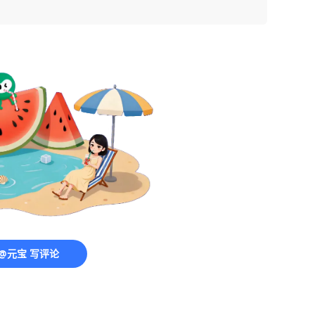
@元宝 写评论