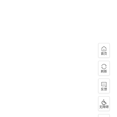
首页
刷新
反馈
无障碍