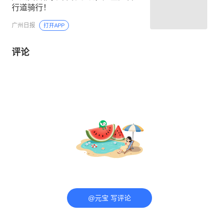
行道骑行！
广州日报
打开APP
评论
@元宝 写评论