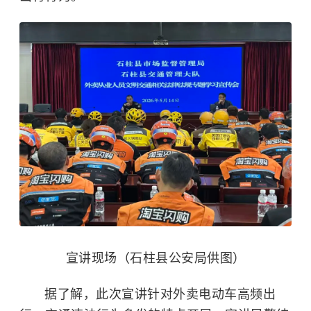
宣讲现场（石柱县公安局供图）
据了解，此次宣讲针对外卖电动车高频出