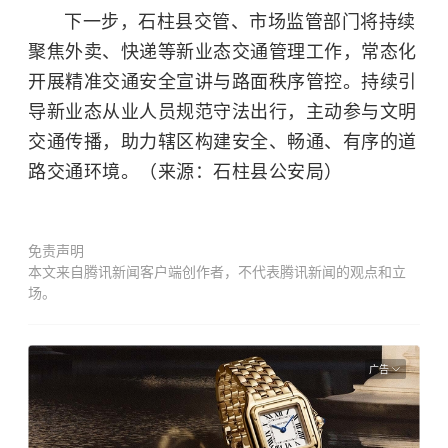
下一步，石柱县交管、市场监管部门将持续
聚焦外卖、快递等新业态交通管理工作，常态化
开展精准交通安全宣讲与路面秩序管控。持续引
导新业态从业人员规范守法出行，主动参与文明
交通传播，助力辖区构建安全、畅通、有序的道
路交通环境。（来源：石柱县公安局）
免责声明
本文来自腾讯新闻客户端创作者，不代表腾讯新闻的观点和立
场。
广告