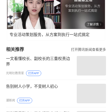
了解详情
专业活动策划服务，从方案到执行一站式搞定
相关推荐
打开腾讯新闻查看更多
一文看懂校长、副校长的三重权责边
界
光明社教育家
打开APP
告别树人小学，不变树人初心
潮新闻
打开APP