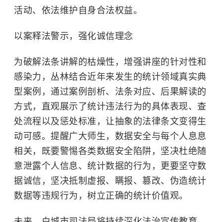
活动、依法维护自身合法权益。
以案释法警示，强化诚信理念
为破解法条讲解的枯燥性，增强讲座的针对性和
感染力，丛林结合近年来发生的统计领域真实典
型案例，通过案例剖析、法条对应、后果解读的
方式，直观展示了统计违法行为的具体表现、查
处流程以及惩处标准，让抽象的法律条文变得生
动可感。提醒广大师生，数据安全与每个人息息
相关，既要警惕各类数据安全陷阱，坚决杜绝随
意泄露个人信息、统计数据的行为，更要坚守数
据诚信，坚决抵制虚报、瞒报、篡改、伪造统计
数据等违规行为，树立正确的统计价值观。
未来，白城市司法局将持续深化法治宣传教育，