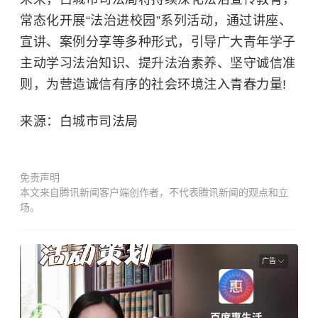
常态化开展“法治进校园”系列活动，通过讲座、
宣讲、案例分享等多种形式，引导广大青年学子
主动学习法治知识、提升法治素养、坚守诚信准
则，为营造诚信有序的社会环境注入青春力量!
来源：白城市司法局
免责声明
本文来自腾讯新闻客户端创作者，不代表腾讯新闻的观点和立
场。
广告