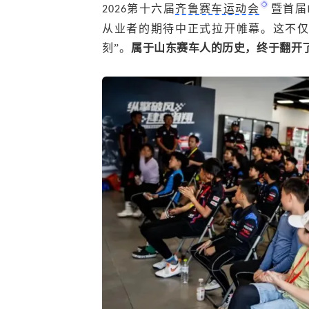
第十六届
齐鲁赛车运动会
暨首届
2026
从业者的期待中正式拉开帷幕。这不仅
刻”。
属于
山东赛车人
的历史，终
于
翻开