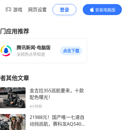
游戏
网页设置
登录
安装电脑版
内容更精彩
门应用推荐
腾讯新闻·电脑版
点击下载
全网热点早知道
者其他文章
金吉拉355巡航要来，十款
配色曝光！
4小时前
21988元！国产唯一七速自
动挡巡航，赛科龙AQS401