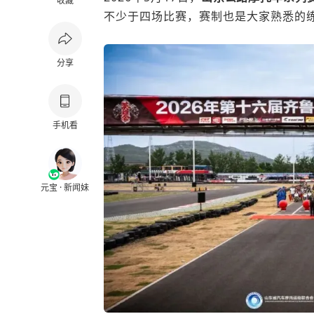
收藏
不少于四场比赛，赛制也是大家熟悉的练
分享
手机看
元宝 · 新闻妹