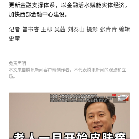
更新金融支撑体系，以金融活水赋能实体经济，
加快西部金融中心建设。
记者 曾书睿 王柳 吴茜 刘泰山 摄影 张青青 编辑
史童
免责声明
本文来自腾讯新闻客户端创作者，不代表腾讯新闻的观点和立
场。
广告