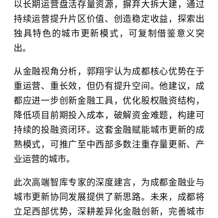
以长期运营盘活存量资源，摒弃大拆大建，通过
持续运营提升片区价值、创造稳定收益，探索出
独具特色的城市更新模式，可复制借鉴意义突
出。
从金融视角分析，郭翔宇认为成都核心优势在于
重运营、重长效，但仍有提升空间。他建议，成
都应进一步创新金融工具，优化股权融资结构，
降低项目前期投入成本，破解资金难题，构建可
持续的投融资闭环。这套金融赋能城市更新的成
熟模式，可推广至中西部多数注重存量更新、产
业运营的城市。
此次高端智库专家的深度建言，为成都金融业与
城市更新协同发展提供了新思路。未来，成都将
立足西部优势，深耕差异化金融创新，完善城市