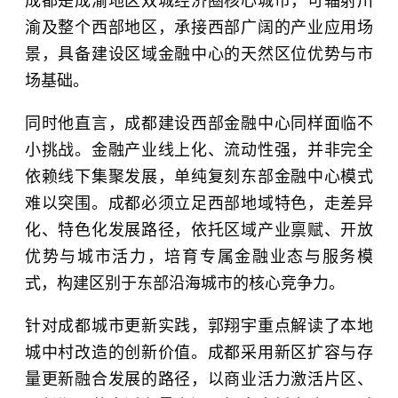
成都是成渝地区双城经济圈核心城市，可辐射川
渝及整个西部地区，承接西部广阔的产业应用场
景，具备建设区域金融中心的天然区位优势与市
场基础。
同时他直言，成都建设西部金融中心同样面临不
小挑战。金融产业线上化、流动性强，并非完全
依赖线下集聚发展，单纯复刻东部金融中心模式
难以突围。成都必须立足西部地域特色，走差异
化、特色化发展路径，依托区域产业禀赋、开放
优势与城市活力，培育专属金融业态与服务模
式，构建区别于东部沿海城市的核心竞争力。
针对成都城市更新实践，郭翔宇重点解读了本地
城中村改造的创新价值。成都采用新区扩容与存
量更新融合发展的路径，以商业活力激活片区、