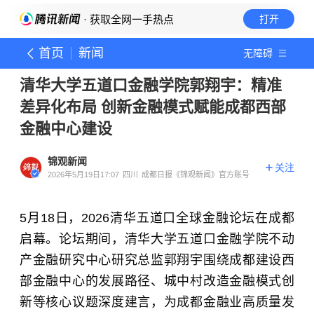
· 获取全网一手热点
打开
首页
新闻
无障碍
清华大学五道口金融学院郭翔宇：精准
差异化布局 创新金融模式赋能成都西部
金融中心建设
锦观新闻
关注
2026年5月19日17:07
四川
成都日报《锦观新闻》官方账号
5月18日，2026清华五道口全球金融论坛在成都
启幕。论坛期间，清华大学五道口金融学院不动
产金融研究中心研究总监郭翔宇围绕成都建设西
部金融中心的发展路径、城中村改造金融模式创
新等核心议题深度建言，为成都金融业高质量发