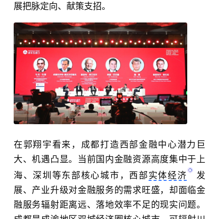
展把脉定向、献策支招。
在郭翔宇看来，成都打造西部金融中心潜力巨
大、机遇凸显。当前国内金融资源高度集中于上
海、深圳等东部核心城市，西部
实体经济
发
展、产业升级对金融服务的需求旺盛，却面临金
融服务辐射距离远、落地效率不足的现实问题。