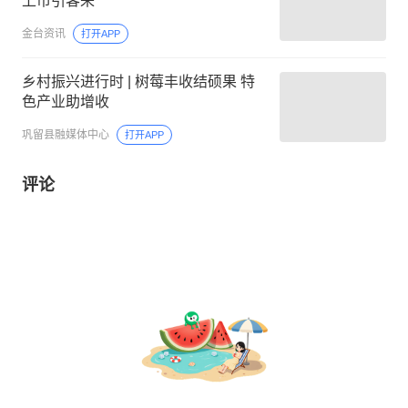
上市引客来
金台资讯
打开APP
乡村振兴进行时 | 树莓丰收结硕果 特
色产业助增收
巩留县融媒体中心
打开APP
评论