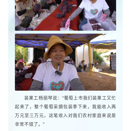
装果工杨丽琴说：“葡萄上市我们装果工又忙
起来了，整个葡萄采摘包装季下来，我能收入两
万元至三万元，这笔收入对我们农村家庭来说是
非常不错了。”