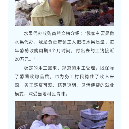
水果代办收购商熊文梅介绍：“我家主要是做
水果代办，我是负责带领工人把控水果质量，每
年葡萄收购周期4个月时间，付出去的工钱接近
20万元。”
稳定的用工需求、规范的用工管理，既保障
了葡萄收购品质，也为务工村民稳住了收入来
源。务工薪资可观、结算透明，灵活便捷的就业
模式，深受当地村民青睐。