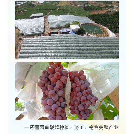
一颗葡萄串联起种植、务工、销售完整产业