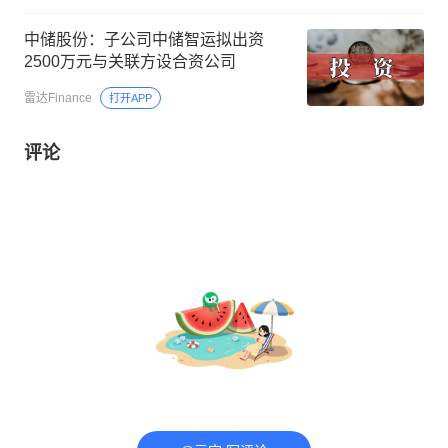
中储股份：子公司中储智运拟出资
2500万元与关联方设合资公司
雷达Finance
打开APP
评论