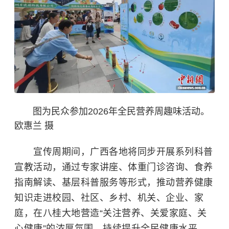
图为民众参加2026年全民营养周趣味活动。
欧惠兰 摄
宣传周期间，广西各地将同步开展系列科普
宣教活动，通过专家讲座、体重门诊咨询、食养
指南解读、基层科普服务等形式，推动营养健康
知识走进校园、社区、乡村、机关、企业、家
庭，在八桂大地营造“关注营养、关爱家庭、关
心健康”的浓厚氛围，持续提升全民健康水平，