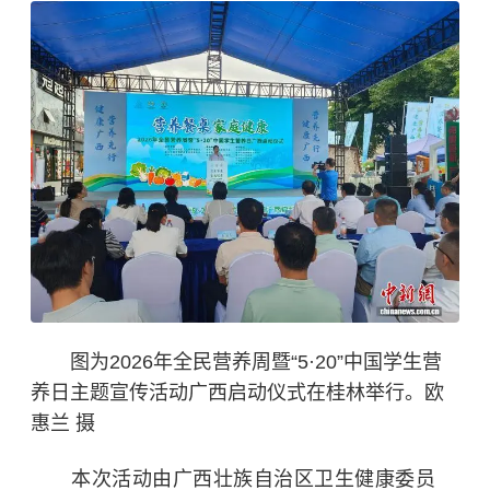
图为2026年全民营养周暨“5·20”中国学生营
养日主题宣传活动广西启动仪式在桂林举行。欧
惠兰 摄
本次活动由广西壮族自治区卫生健康委员