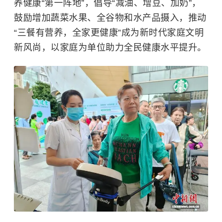
养健康“第一阵地”，倡导“减油、增豆、加奶”，
鼓励增加蔬菜水果、全谷物和水产品摄入，推动
“三餐有营养，全家更健康”成为新时代家庭文明
新风尚，以家庭为单位助力全民健康水平提升。