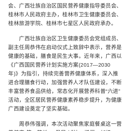
会、广西壮族自治区国民营养健康指导委员会、
桂林市人民政府主办，桂林市卫生健康委员会、
桂林旅游学院、桂林市七星区人民政府承办。
广西壮族自治区卫生健康委员会党组成员、
副主任周恭伟在启动仪式上致辞中表示，营养是
健康的基础，膳食是民生大事。近年来，广西以
《广西国民营养计划实施方案(2017—2030
年)》为指引，持续完善营养健康体系，深入推
进合理膳食行动，加强营养人才队伍建设，不断
丰富营养食品供给，常态化开展营养科普“六进”
活动，全区居民营养健康素养稳步提升，为健康
广西建设奠定了坚实基础。
周恭伟强调，本次活动聚焦家庭餐桌这一营