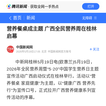
· 获取全网一手热点
打开
首页
新闻
无障碍
营养餐桌成主题 广西全民营养周在桂林
启幕
中国新闻网
关注
2026年5月19日17:05
北京
中国新闻网官方账号
中新网桂林5月19日电(欧惠兰)5月19日，
2026年全民营养周暨“5·20”中国学生营养日主题
宣传活动广西启动仪式在桂林举行。活动以“营
养餐桌 家庭健康”为主题，以“健康广西 营养先
行”为宣传口号，正式拉开广西营养健康系列宣
传活动的序幕。