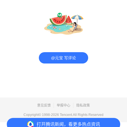
@元宝 写评论
意见反馈
举报中心
隐私政策
Copyright© 1998-
2026
Tencent.All Rights Reserved
打开
腾讯新闻，看更多热点资讯