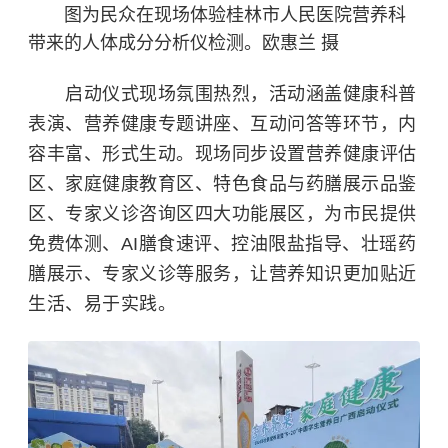
图为民众在现场体验桂林市人民医院营养科
带来的人体成分分析仪检测。欧惠兰 摄
启动仪式现场氛围热烈，活动涵盖健康科普
表演、营养健康专题讲座、互动问答等环节，内
容丰富、形式生动。现场同步设置营养健康评估
区、家庭健康教育区、特色食品与药膳展示品鉴
区、专家义诊咨询区四大功能展区，为市民提供
免费体测、AI膳食速评、控油限盐指导、壮瑶药
膳展示、专家义诊等服务，让营养知识更加贴近
生活、易于实践。