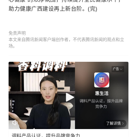
助力健康广西建设再上新台阶。(完)
免责声明
本文来自腾讯新闻客户端创作者，不代表腾讯新闻的观点和立
场。
广告
了解详情
调料产品认证，提升品牌竞争力