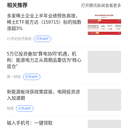
相关推荐
打开腾讯新闻查看更多
多家稀土企业上半年业绩预告高增，
稀土ETF易方达（159715）标的指数
涨超3%
21世纪经济报道
打开APP
5万亿投资叠加“算电协同”机遇，机
构：能源电力正从周期品重估为“核心
底仓”
第一财经
打开APP
新能源板块获政策提振，电网投资进
入加速期
财闻
打开APP
输入手机号：一键领取