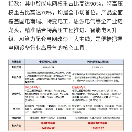
指数；其中智能电网权重占比高达90%，特高压
权重占比高达70%，均居全市场首位。产品全面
覆盖国电南瑞、特变电工、思源电气等全产业链
龙头，精准贴合特高压工程推进、智能电网升
级、AI算力配套电网改造三大主线，是便捷把握
电网设备行业高景气的核心工具。