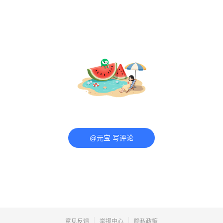
@元宝 写评论
意见反馈
举报中心
隐私政策