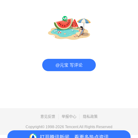
@元宝 写评论
意见反馈
举报中心
隐私政策
Copyright© 1998-
2026
Tencent.All Rights Reserved
打开
腾讯新闻，看更多热点资讯