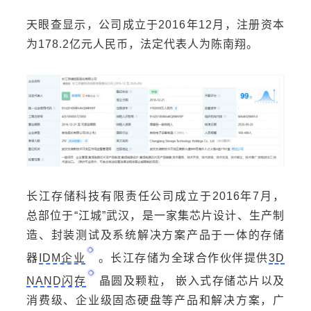
天眼查显示，公司成立于2016年12月，注册资本
为178.2亿元人民币，法定代表人为陈南翔。
长江存储科技有限责任公司
成立于2016年7月，
总部位于“江城”武汉，是一家集芯片设计、生产制
造、封装测试及系统解决方案产品于一体的存储
器
IDM企业
。长江存储为全球合作伙伴提供
3D
NAND闪存
晶圆及颗粒， 嵌入式存储芯片以及
消费级、企业级固态硬盘等产品和解决方案，广