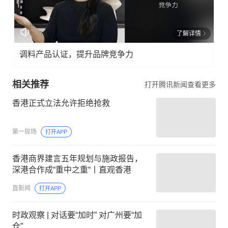
了解详情
调料产品认证，提升品牌竞争力
相关推荐
打开腾讯新闻查看更多
香港正式立法允许拒绝抢救
第一现场
打开APP
香港商界建言五年规划与施政报告，
深港合作成“重中之重“丨直观香港
直新闻
打开APP
时政观察 | 对话要“加时” 对广州要“加
仓”