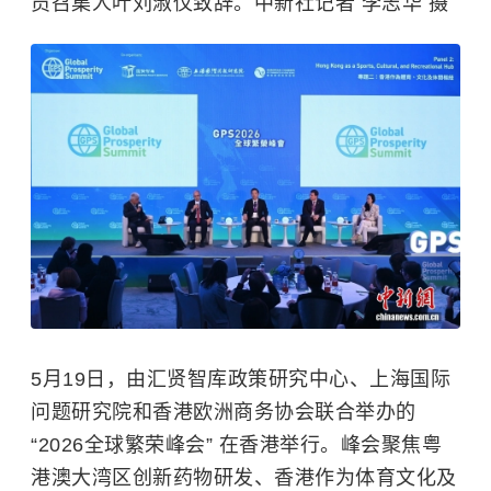
员召集人叶刘淑仪致辞。中新社记者 李志华 摄
5月19日，由汇贤智库政策研究中心、上海国际
问题研究院和香港欧洲商务协会联合举办的
“2026全球繁荣峰会” 在香港举行。峰会聚焦粤
港澳大湾区创新药物研发、香港作为体育文化及