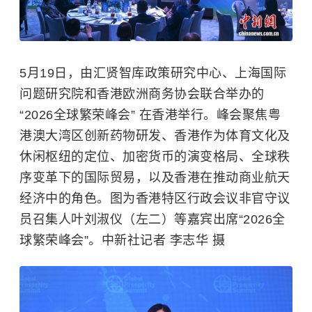
5月19日，由汇贤智库政策研究中心、上海国际
问题研究院和香港欧洲商务协会联合举办的
“2026全球繁荣峰会” 在香港举行。峰会聚焦粤
港澳大湾区创新药物研发、香港作为体育文化及
休闲枢纽的定位、加密货币的演变格局、全球秩
序变革下的国际贸易，以及香港在推动商业航天
经济中的角色。图为香港特区行政会议非官守议
员召集人叶刘淑仪（左二）等嘉宾出席“2026全
球繁荣峰会”。中新社记者 李志华 摄