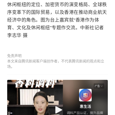
休闲枢纽的定位、加密货币的演变格局、全球秩
序变革下的国际贸易，以及香港在推动商业航天
经济中的角色。图为台上嘉宾就“香港作为体
育、文化及休闲枢纽”专题作交流。中新社记者
李志华 摄
免责声明
本文来自腾讯新闻客户端创作者，不代表腾讯新闻的观点和立
场。
广告