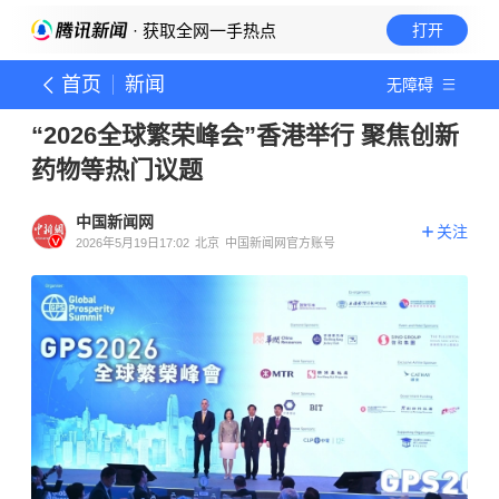
· 获取全网一手热点
打开
首页
新闻
无障碍
“2026全球繁荣峰会”香港举行 聚焦创新
药物等热门议题
中国新闻网
关注
2026年5月19日17:02
北京
中国新闻网官方账号