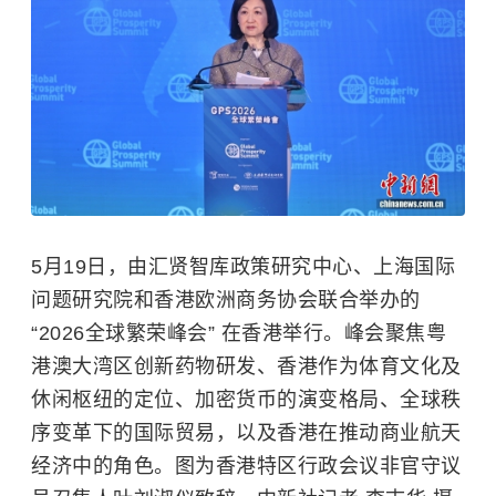
5月19日，由汇贤智库政策研究中心、上海国际
问题研究院和香港欧洲商务协会联合举办的
“2026全球繁荣峰会” 在香港举行。峰会聚焦粤
港澳大湾区创新药物研发、香港作为体育文化及
休闲枢纽的定位、加密货币的演变格局、全球秩
序变革下的国际贸易，以及香港在推动商业航天
经济中的角色。图为香港特区行政会议非官守议