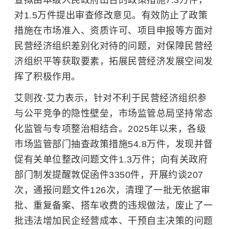
对1.5万件提出审查修改意见。有效防止了政策
措施在市场准入、资质许可、项目申报等方面对
民营经济组织差别化对待的问题，对保障民营经
济组织平等获取要素，拓展民营经济发展空间发
挥了积极作用。
艾则孜·艾力表示，针对不利于民营经济组织参
与公平竞争的隐性壁垒，市场监管总局坚持常态
化监管与专项整治相结合。2025年以来，各级
市场监管部门抽查政策措施54.8万件，发现并督
促有关单位整改问题文件1.3万件；向有关政府
部门制发提醒敦促函件3350件，开展约谈207
次，通报问题文件126次，清理了一批无依据审
批、重复备案、搭车收费的违规做法，废止了一
批违法增加民企经营成本、干预自主决策的问题