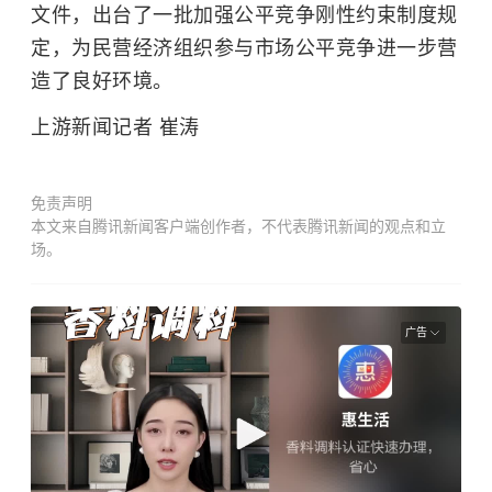
文件，出台了一批加强公平竞争刚性约束制度规
定，为民营经济组织参与市场公平竞争进一步营
造了良好环境。
上游新闻记者 崔涛
免责声明
本文来自腾讯新闻客户端创作者，不代表腾讯新闻的观点和立
场。
广告