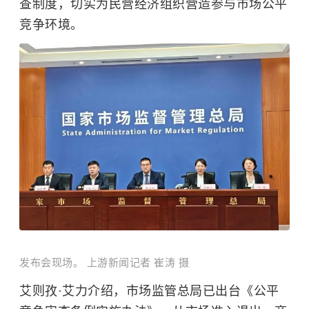
查制度，切实为民营经济组织营造参与市场公平
竞争环境。
发布会现场。 上游新闻记者 崔涛 摄
艾则孜·艾力介绍，市场监管总局已出台《公平