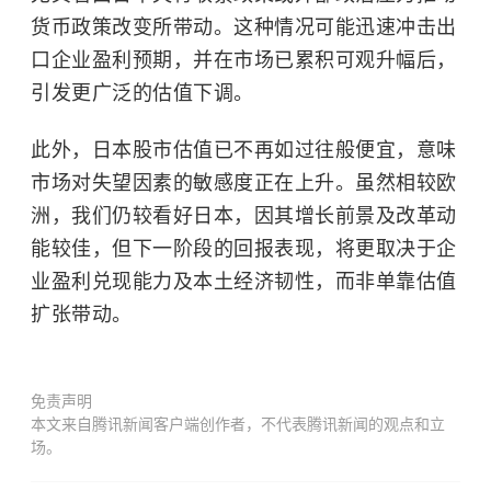
货币政策改变所带动。这种情况可能迅速冲击出
口企业盈利预期，并在市场已累积可观升幅后，
引发更广泛的估值下调。
此外，日本股市估值已不再如过往般便宜，意味
市场对失望因素的敏感度正在上升。虽然相较欧
洲，我们仍较看好日本，因其增长前景及改革动
能较佳，但下一阶段的回报表现，将更取决于企
业盈利兑现能力及本土经济韧性，而非单靠估值
扩张带动。
免责声明
本文来自腾讯新闻客户端创作者，不代表腾讯新闻的观点和立
场。