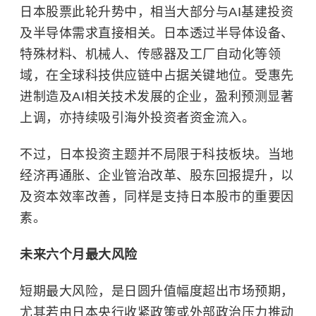
日本股票此轮升势中，相当大部分与AI基建投资
及
半导体
需求直接相关。日本透过半导体设备、
特殊材料、机械人、传感器及工厂自动化等领
域，在全球科技供应链中占据关键地位。受惠先
进制造及AI相关技术发展的企业，盈利预测显著
上调，亦持续吸引海外投资者资金流入。
不过，日本投资主题并不局限于科技板块。当地
经济再通胀、企业管治改革、股东回报提升，以
及资本效率改善，同样是支持日本股市的重要因
素。
未来六个月最大风险
短期最大风险，是日圆升值幅度超出市场预期，
尤其若由日本央行收紧政策或外部政治压力推动