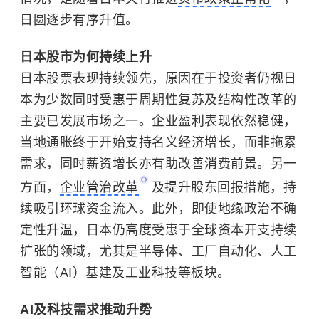
日圆逐步有序升值。
日本股市为何持续上升
日本股票表现持续领先，原因在于投资者仍视日
本为少数同时受惠于周期性复苏及结构性改革的
主要已发展市场之一。企业盈利表现依然稳健，
当地通胀终于开始支持名义经济增长，而非拖累
需求，同时薪资增长亦有助改善消费前景。另一
方面，
企业管治改革
及提升股东回报措施，持
续吸引环球资金流入。此外，即使地缘政治不确
定性升温，日本仍高度受惠于全球资本开支持续
扩张的领域，尤其是半导体、工厂自动化、人工
智能（AI）基建及工业科技等板块。
AI及科技需求推动升势