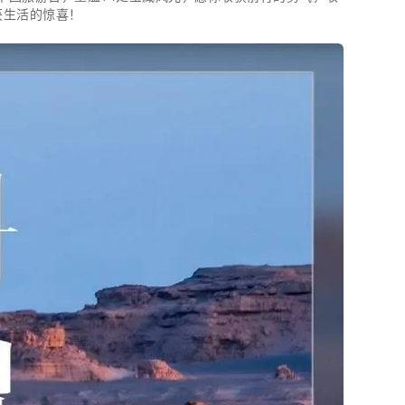
获生活的惊喜！