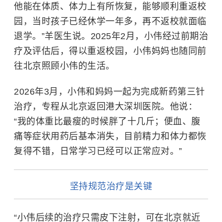
他能在体质、体力上有所恢复，能够顺利重返校
园，当时孩子已经休学一年多，再不返校就面临
退学。”羊医生说。2025年2月，小伟经过前期治
疗及评估后，得以重返校园，小伟妈妈也随同前
往北京照顾小伟的生活。
2026年3月，小伟和妈妈一起为完成新药第三针
治疗，专程从北京返回港大深圳医院。他说：
“我的体重比最瘦的时候胖了十几斤；便血、腹
痛等症状用药后基本消失，目前精力和体力都恢
复得不错，日常学习已经可以正常应对。”
坚持规范治疗是关键
“小伟后续的治疗只需皮下注射，可在北京就近