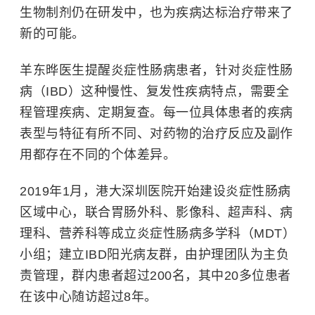
生物制剂仍在研发中，也为疾病达标治疗带来了
新的可能。
羊东晔医生提醒炎症性肠病患者，针对炎症性肠
病（IBD）这种慢性、复发性疾病特点，需要全
程管理疾病、定期复查。每一位具体患者的疾病
表型与特征有所不同、对药物的治疗反应及副作
用都存在不同的个体差异。
2019年1月，港大深圳医院开始建设炎症性肠病
区域中心，联合胃肠外科、影像科、超声科、病
理科、营养科等成立炎症性肠病多学科（MDT）
小组；建立IBD阳光病友群，由护理团队为主负
责管理，群内患者超过200名，其中20多位患者
在该中心随访超过8年。