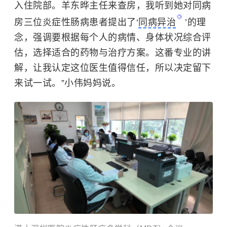
入住院部。羊东晔主任来查房，我听到她对同病
房三位炎症性肠病患者提出了‘
同病异治
’的理
念，强调要根据每个人的病情、身体状况综合评
估，选择适合的药物与治疗方案。这番专业的讲
解，让我认定这位医生值得信任，所以决定留下
来试一试。”小伟妈妈说。