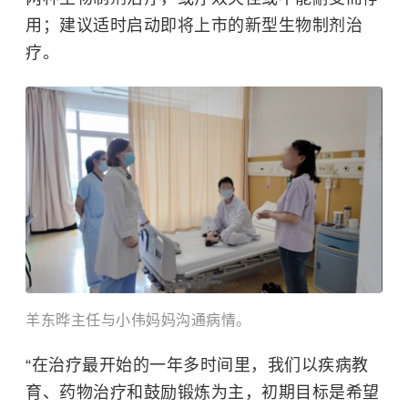
用；建议适时启动即将上市的新型生物制剂治
疗。
羊东晔主任与小伟妈妈沟通病情。
“在治疗最开始的一年多时间里，我们以疾病教
育、药物治疗和鼓励锻炼为主，初期目标是希望