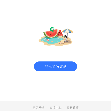
@元宝 写评论
意见反馈
举报中心
隐私政策