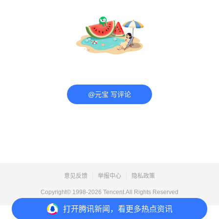
@元宝 写评论
意见反馈
举报中心
隐私政策
Copyright© 1998-
2026
Tencent.All Rights Reserved
打开
腾讯新闻，看更多热点资讯