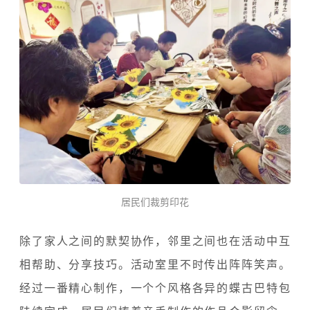
居民们裁剪印花
除了家人之间的默契协作，邻里之间也在活动中互
相帮助、分享技巧。活动室里不时传出阵阵笑声。
经过一番精心制作，一个个风格各异的蝶古巴特包