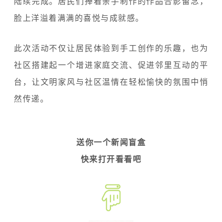
陆续完成。居民们捧着亲手制作的作品合影留念，
脸上洋溢着满满的喜悦与成就感。
此次活动不仅让居民体验到手工创作的乐趣，也为
社区搭建起一个增进家庭交流、促进邻里互动的平
台，让文明家风与社区温情在轻松愉快的氛围中悄
然传递。
送你一个新闻盲盒
快来打开看看吧