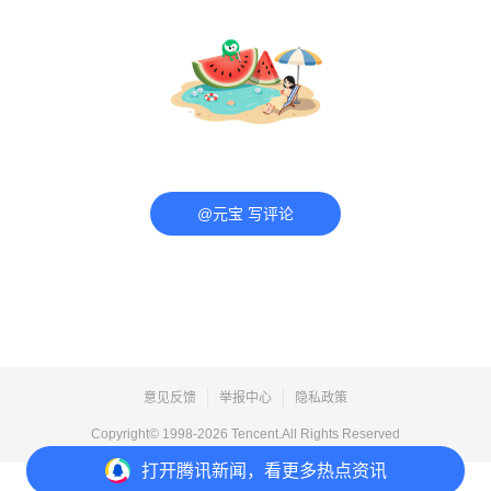
@元宝 写评论
意见反馈
举报中心
隐私政策
Copyright© 1998-
2026
Tencent.All Rights Reserved
打开
腾讯新闻，看更多热点资讯