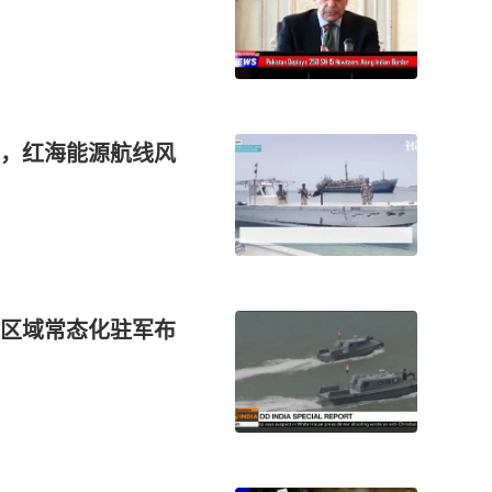
，红海能源航线风
区域常态化驻军布