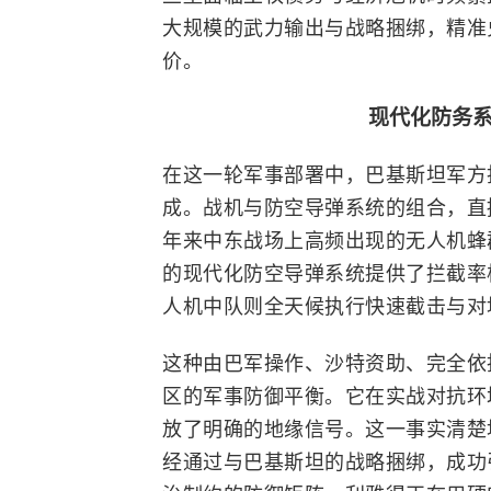
大规模的武力输出与战略捆绑，精准
价。
现代化防务
在这一轮军事部署中，巴基斯坦军方
成。战机与防空导弹系统的组合，直
年来中东战场上高频出现的无人机蜂
的现代化防空导弹系统提供了拦截率
人机中队则全天候执行快速截击与对
这种由巴军操作、沙特资助、完全依
区的军事防御平衡。它在实战对抗环
放了明确的地缘信号。这一事实清楚
经通过与巴基斯坦的战略捆绑，成功