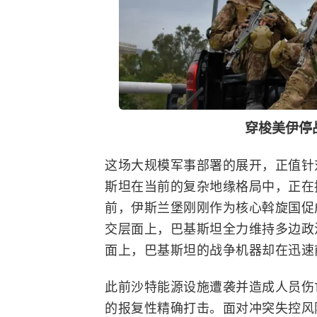
穿梭美伊停
这场大规模军事部署的展开，正值针
斯坦在当前的复杂地缘格局中，正在
前，伊斯兰堡刚刚作为核心斡旋国促
交层面上，巴基斯坦全力维持多边政
面上，巴基斯坦的战争机器却在迅速
此前沙特能源设施遭袭并造成人员伤
的报复性精确打击。面对冲突失控风