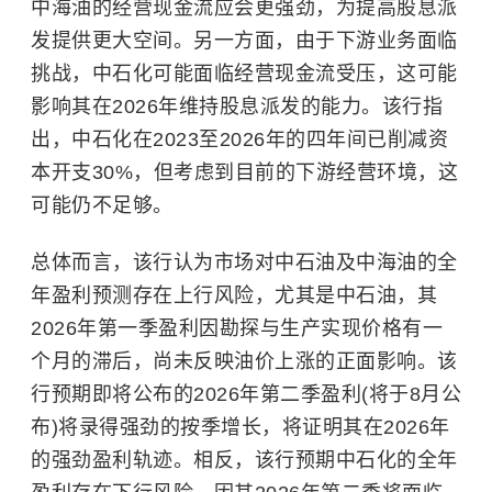
中海油的经营现金流应会更强劲，为提高股息派
发提供更大空间。另一方面，由于下游业务面临
挑战，中石化可能面临经营现金流受压，这可能
影响其在2026年维持股息派发的能力。该行指
出，中石化在2023至2026年的四年间已削减资
本开支30%，但考虑到目前的下游经营环境，这
可能仍不足够。
总体而言，该行认为市场对中石油及中海油的全
年盈利预测存在上行风险，尤其是中石油，其
2026年第一季盈利因勘探与生产实现价格有一
个月的滞后，尚未反映油价上涨的正面影响。该
行预期即将公布的2026年第二季盈利(将于8月公
布)将录得强劲的按季增长，将证明其在2026年
的强劲盈利轨迹。相反，该行预期中石化的全年