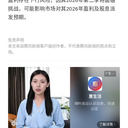
盈利存在下行风险，因其2026年第二季将面临
挑战，可能影响市场对其2026年盈利及股息派
发预期。
免责声明
本文来自腾讯新闻客户端创作者，不代表腾讯新闻的观点和立
场。
广告
了解详情