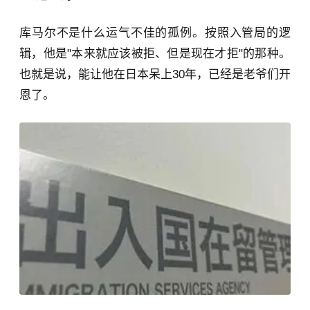
库马尔不是什么运气不佳的孤例。按照入管局的逻
辑，他是"本来就应该被拒、但是现在才拒"的那种。
也就是说，能让他在日本呆上30年，已经是老爷们开
恩了。