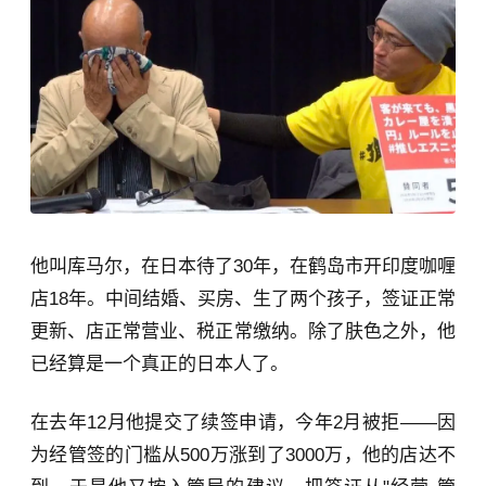
他叫库马尔，在日本待了30年，在鹤岛市开印度咖喱
店18年。中间结婚、买房、生了两个孩子，签证正常
更新、店正常营业、税正常缴纳。除了肤色之外，他
已经算是一个真正的日本人了。
在去年12月他提交了续签申请，今年2月被拒——因
为经管签的门槛从500万涨到了3000万，他的店达不