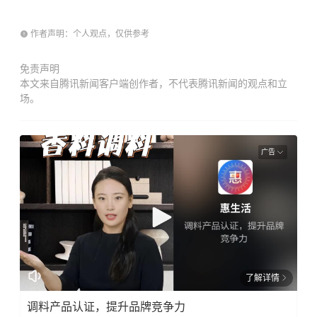
作者声明：个人观点，仅供参考
免责声明
本文来自腾讯新闻客户端创作者，不代表腾讯新闻的观点和立
场。
广告
了解详情
调料产品认证，提升品牌竞争力