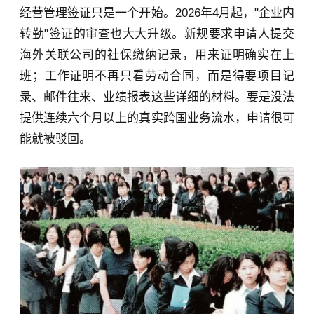
经营管理签证只是一个开始。2026年4月起，"企业内
转勤"签证的审查也大大升级。新规要求申请人提交
海外关联公司的社保缴纳记录，用来证明确实在上
班；工作证明不再只看劳动合同，而是得要项目记
录、邮件往来、业绩报表这些详细的材料。要是没法
提供连续六个月以上的真实跨国业务流水，申请很可
能就被驳回。