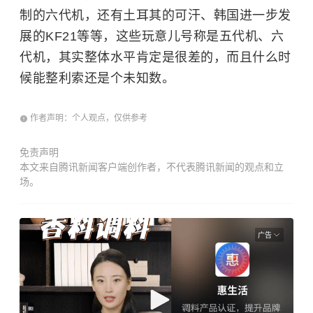
制的六代机，还有土耳其的可汗、韩国进一步发
展的KF21等等，这些玩意儿号称是五代机、六
代机，其实整体水平肯定是很差的，而且什么时
候能整利索还是个未知数。
作者声明：个人观点，仅供参考
免责声明
本文来自腾讯新闻客户端创作者，不代表腾讯新闻的观点和立
场。
广告