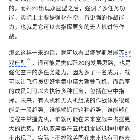
的。而歼20出现双座型之后，强调了多任务功
能，实际上主要是强化在空中有更强的作战能
力，也就是它可以去指挥更多的无人机进行作
战。
那么这样一来的话，就可以看出俄罗斯发展
苏57
双座型
，很可能是类似歼20的发展思路，也是
强化空中的多任务能力。因为多了一名成员，就
可以让飞行员更好地集中精力驾驶飞机，而后座
的成员则可以去执行多种任务，包括在空中指
挥。未来，有人机和无人机组成的作战体系很可
能是一股趋势，谁能够抓住这种趋势，谁能够在
过程中掌握先机，谁就可能在未来空战中占据更
大的优势。所以双座型在五代机发展过程中就逐
步出现了。实际上不排除美国在未来也有可能去