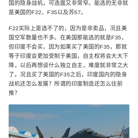
国的隐身战机，可选面又非常窄。能选的无非就
是美国的F22、F35以及苏57。
F22实际上是选不了的，因为是非卖品，况且美
国空军数量也不多。在美国那能选的就是F35，
但印度不会买，因为如果买了美国的F35，那就
等于印度会更加受制于美国，自主权将会大大下
降，以后再想谈什么独立自主，难度就非常之大
了。况且买了美国的F35之后，印度国内的隐身
战机还怎么发展？所谓的印度制造还怎么往前
推？