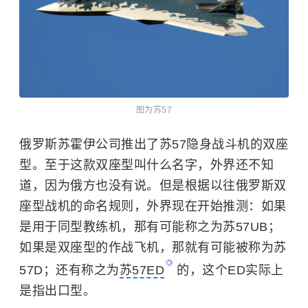
图为苏57
俄罗斯苏霍伊公司推出了苏57隐身战斗机的双座
型。至于这款双座型叫什么名字，外界还不知
道，因为俄方也没有说。
但是根据以往俄罗斯双
座型战机的命名规则，外界现在开始推测：如果
是用于同型教练机，那有可能称之为苏57UB；
如果是双座型的作战飞机，那就有可能被称为苏
57D；还有称之为
苏57ED
的，这个ED实际上
是指出口型。