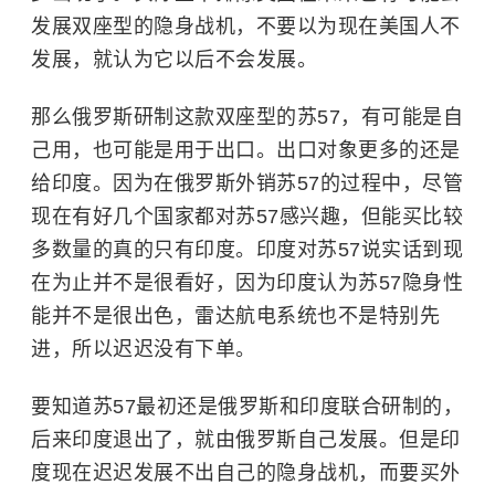
发展双座型的隐身战机，不要以为现在美国人不
发展，就认为它以后不会发展。
那么俄罗斯研制这款双座型的苏57，有可能是自
己用，也可能是用于出口。
出口对象更多的还是
给印度。因为在俄罗斯外销苏57的过程中，尽管
现在有好几个国家都对苏57感兴趣，但能买比较
多数量的真的只有印度。印度对苏57说实话到现
在为止并不是很看好，因为印度认为苏57隐身性
能并不是很出色，雷达航电系统也不是特别先
进，所以迟迟没有下单。
要知道苏57最初还是俄罗斯和印度联合研制的，
后来印度退出了，就由俄罗斯自己发展。但是印
度现在迟迟发展不出自己的隐身战机，而要买外