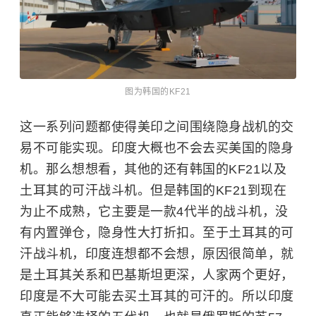
图为韩国的KF21
这一系列问题都使得美印之间围绕隐身战机的交
易不可能实现。印度大概也不会去买美国的隐身
机。那么想想看，其他的还有韩国的KF21以及
土耳其的可汗战斗机。但是韩国的KF21到现在
为止不成熟，它主要是一款4代半的战斗机，没
有内置弹仓，隐身性大打折扣。至于土耳其的可
汗战斗机，印度连想都不会想，原因很简单，就
是土耳其关系和巴基斯坦更深，人家两个更好，
印度是不大可能去买土耳其的可汗的。所以印度