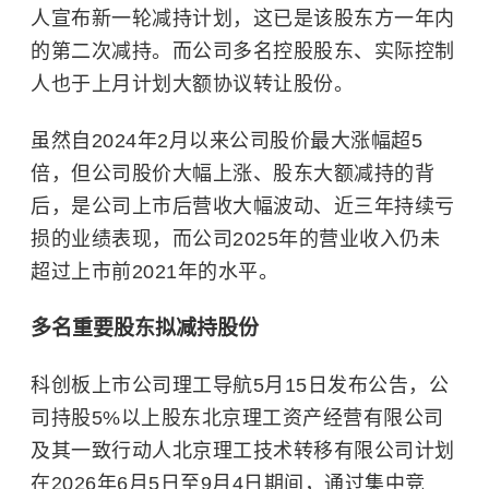
人宣布新一轮减持计划，这已是该股东方一年内
的第二次减持。而公司多名控股股东、实际控制
人也于上月计划大额协议转让股份。
虽然自2024年2月以来公司股价最大涨幅超5
倍，但公司股价大幅上涨、股东大额减持的背
后，是公司上市后营收大幅波动、近三年持续亏
损的业绩表现，而公司2025年的营业收入仍未
超过上市前2021年的水平。
多名重要股东拟减持股份
科创板上市公司理工导航5月15日发布公告，公
司持股5%以上股东北京理工资产经营有限公司
及其一致行动人北京理工技术转移有限公司计划
在2026年6月5日至9月4日期间，通过集中竞