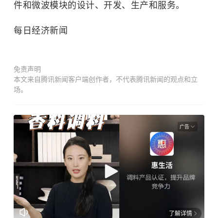
件和微波模块的设计、开发、生产和服务。
每日经济新闻
免责声明
本文来自腾讯新闻客户端创作者，不代表腾讯新闻的观点和立
场。
广告
了解详情