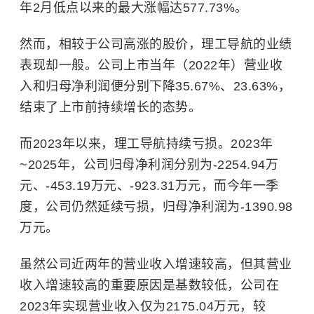
年2月低点以来的最大涨幅达577.73%。
然而，相较于公司高涨的股价，理工导航的业绩
表现却一般。公司上市当年（2022年）营业收
入和归母净利润便分别下降35.67%、23.63%，
结束了上市前持续增长的态势。
而2023年以来，理工导航持续亏损。2023年
~2025年，公司归母净利润分别为-2254.94万
元、-453.19万元、-923.31万元，而今年一季
度，公司仍然延续亏损，归母净利润为-1390.98
万元。
虽然公司近两年的营业收入增速较高，但其营业
收入增速较高的重要原因是基数较低，公司在
2023年实现营业收入仅为2175.04万元，较