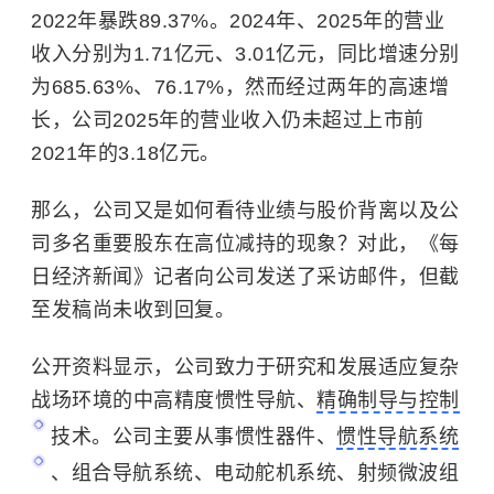
2022年暴跌89.37%。2024年、2025年的营业
收入分别为1.71亿元、3.01亿元，同比增速分别
为685.63%、76.17%，然而经过两年的高速增
长，公司2025年的营业收入仍未超过上市前
2021年的3.18亿元。
那么，公司又是如何看待业绩与股价背离以及公
司多名重要股东在高位减持的现象？对此，《每
日经济新闻》记者向公司发送了采访邮件，但截
至发稿尚未收到回复。
公开资料显示，公司致力于研究和发展适应复杂
战场环境的中高精度惯性导航、
精确制导与控制
技术。公司主要从事惯性器件、
惯性导航系统
、组合导航系统、电动舵机系统、射频微波组