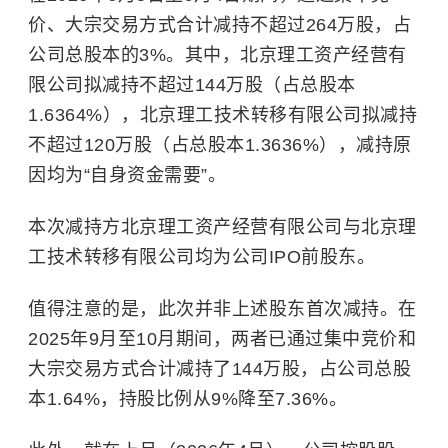
价、大宗交易方式合计减持不超过264万股，占
公司总股本的3%。其中，北京理工资产经营有
限公司拟减持不超过144万股（占总股本
1.6364%），北京理工技术转移有限公司拟减持
不超过120万股（占总股本1.3636%），减持原
因均为“自身资金需要”。
本次减持方北京理工资产经营有限公司与北京理
工技术转移有限公司均为公司IPO前股东。
值得注意的是，此次并非上述股东首次减持。在
2025年9月至10月期间，两者已通过集中竞价和
大宗交易方式合计减持了144万股，占公司总股
本1.64%，持股比例从9%降至7.36%。