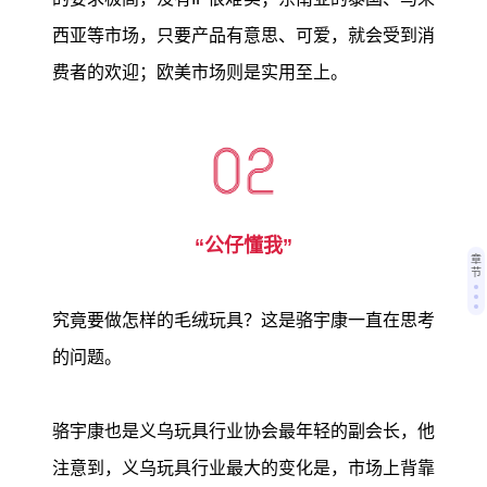
西亚等市场，只要产品有意思、可爱，就会受到消
费者的欢迎；欧美市场则是实用至上。
“公仔懂我”
章
节
究竟要做怎样的毛绒玩具？这是骆宇康一直在思考
的问题。
骆宇康也是义乌玩具行业协会最年轻的副会长，他
注意到，义乌玩具行业最大的变化是，市场上背靠