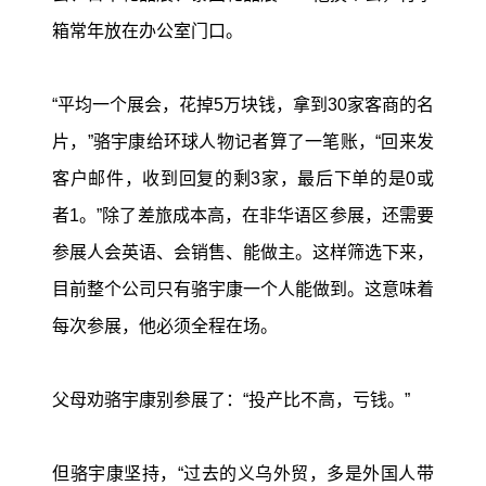
箱常年放在办公室门口。
“平均一个展会，花掉5万块钱，拿到30家客商的名
片，”骆宇康给环球人物记者算了一笔账，“回来发
客户邮件，收到回复的剩3家，最后下单的是0或
者1。”除了差旅成本高，在非华语区参展，还需要
参展人会英语、会销售、能做主。这样筛选下来，
目前整个公司只有骆宇康一个人能做到。这意味着
每次参展，他必须全程在场。
父母劝骆宇康别参展了：“投产比不高，亏钱。”
但骆宇康坚持，“过去的义乌外贸，多是外国人带