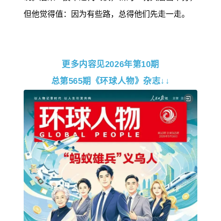
但他觉得值：因为有些路，总得他们先走一走。
更多内容见2026年第10期
总第565期《环球人物》杂志↓↓