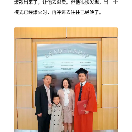
爆款出来了，让他去跟卖。但他很快发现，当一个
模式已经爆火时，再冲进去往往已经晚了。