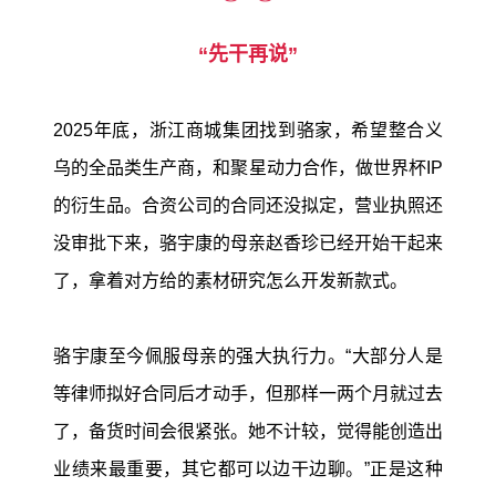
“先干再说”
2025年底，浙江商城集团找到骆家，希望整合义
乌的全品类生产商，和聚星动力合作，做世界杯IP
的衍生品。合资公司的合同还没拟定，营业执照还
没审批下来，骆宇康的母亲赵香珍已经开始干起来
了，拿着对方给的素材研究怎么开发新款式。
骆宇康至今佩服母亲的强大执行力。“大部分人是
等律师拟好合同后才动手，但那样一两个月就过去
了，备货时间会很紧张。她不计较，觉得能创造出
业绩来最重要，其它都可以边干边聊。”正是这种