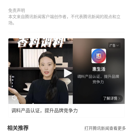
免责声明
本文来自腾讯新闻客户端创作者，不代表腾讯新闻的观点和立
场。
广告
了解详情
调料产品认证，提升品牌竞争力
相关推荐
打开腾讯新闻查看更多