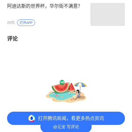
阿迪达斯的世界杯，华尔街不满意？
20社
打开APP
评论
打开
腾讯新闻，看更多热点资讯
@元宝 写评论