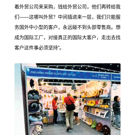
着外贸公司来采购，钱给外贸公司，他们再转给我
们——这哪叫外贸？中间插进来一层，我们只能服
务国外中小型的客户，永远碰不到头部零售商。想
成为国际工厂，对接真正的国际大客户，走出去找
客户这件事必须坚持”。