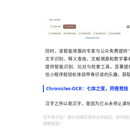
同时，该智能体面向专家与公众免费提供“
文字识别、释义查询、文献溯源和数字摹
提供智能识别、比对与检索工具，显著提
信小程序就轻松体验甲骨识读的乐趣，获取
Chronicles-OCR：七体之变，同卷竞技
汉字之所以是汉字，是因为
它从未停止演
在甲骨文这一源头领域实现单点突破后，新的挑战
理解程度？