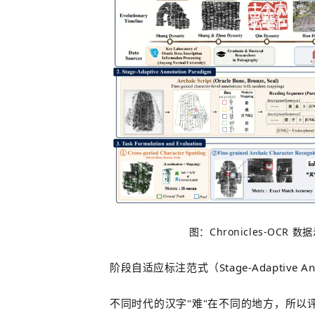
图：Chronicles-OC
阶段自适应标注范式（Stage-Adaptive Anno
不同时代的汉字"难"在不同的地方，所以