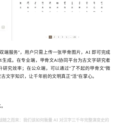
双端服务”，用户只需上传一张甲骨图片，AI 即可完成
本生成。在专业端，甲骨文AI协同平台为古文字研究者
升研究效率；在公众端，可以通过“了不起的甲骨文”微
古文字知识，让千年前的文明真正“活”在掌心。
化。
随之而来：我们该如何衡量 AI 对汉字三千年完整演变史的