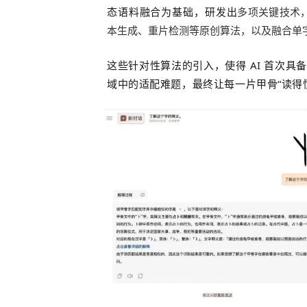
态语料融合为基础，研发出
多项关键技术
本生成、重片检测等原创算法，以及融合单
这些针对性算法的引入
，使得 AI 首次
域中的适配难题，最终让每一片甲骨“读得