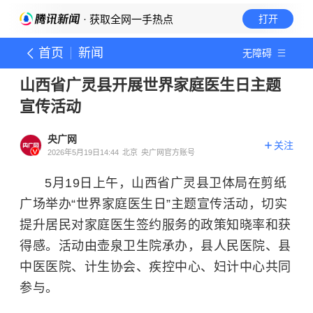
· 获取全网一手热点
打开
首页
新闻
无障碍
山西省广灵县开展世界家庭医生日主题
宣传活动
央广网
关注
2026年5月19日14:44
北京
央广网官方账号
5月19日上午，山西省广灵县卫体局在剪纸
广场举办“世界家庭医生日”主题宣传活动，切实
提升居民对家庭医生签约服务的政策知晓率和获
得感。活动由壶泉卫生院承办，县人民医院、县
中医医院、计生协会、疾控中心、妇计中心共同
参与。