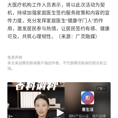
大医疗机构工作人员表示，将以此次活动为契
机，持续加强家庭医生签约服务政策和内容的宣
传力度，充分发挥家庭医生“健康守门人”的作
用，激发居民参与热情，让居民签约有感、健康
可及，共筑
心理韧性
。（来源：广灵融媒）
免责声明
本文来自腾讯新闻客户端创作者，不代表腾讯新闻的观点和立
场。
广告