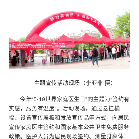
主题宣传活动现场（李亚非 摄）
今年“5·19世界家庭医生日”的主题为“签约有
实感，服务有温度”。活动现场，通过悬挂横
幅、设置宣传展板和发放宣传品等方式，向居民
宣传家庭医生签约和国家基本公共卫生免费服务
政策。医护人员为居民现场签约、测量身高体