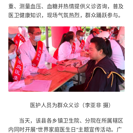
重、测量血压、血糖并热情提供义诊咨询，普及
医卫健康知识，现场气氛热烈，群众踊跃参与。
医护人员为群众义诊（李亚非 摄）
当天，该县各乡镇卫生院、分院在所属辖区
内同时开展“世界家庭医生日”主题宣传活动。广