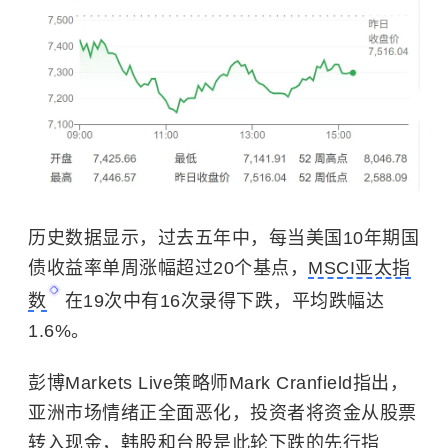
历史数据显示，过去五年中，每当美国10年期国
债收益率单周涨幅超过20个基点，
MSCI亚太指
数
在19次中有16次录得下跌，平均跌幅达
1.6%。
彭博Markets Live策略师Mark Cranfield指出，
亚洲市场情绪正全面恶化，投资者将资金从股票
转入现金，韩股和台股是此轮下跌的先行指