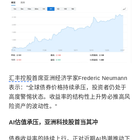
汇丰控股
首席亚洲经济学家Frederic Neumann
表示："全球债券价格持续承压，投资者仍处于
高度警惕状态。收益率的结构性上升势必推高风
险资产的波动性。"
AI估值承压，亚洲科技股首当其冲
债券收益率的持续上行，正对近期AI热潮推动下