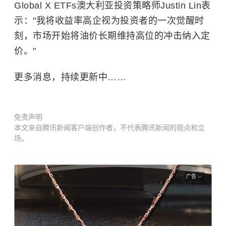
Global X ETFs澳大利亚投资策略师Justin Lin表
示："我将收益率高企视为投资者的一次觉醒时
刻，市场开始将油价长期维持高位的冲击纳入定
价。"
更多消息，持续更新中……
免责声明
本文来自腾讯新闻客户端创作者，不代表腾讯新闻的观点和立
场。
广告