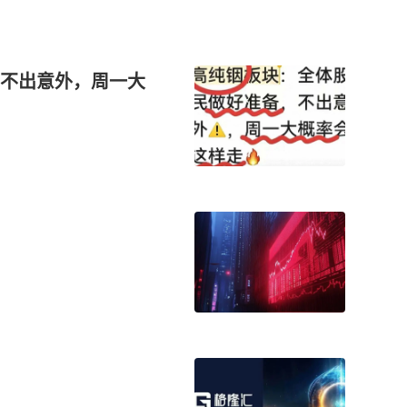
不出意外，周一大