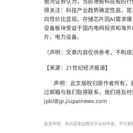
银河证券认为，当前港股科技股的行
得关注：科技产业趋势确定性高，是
向性价比显现。存储芯片因AI需求
设备板块受益于国内电网投资和海外
片、电力设备。
（声明：文章内容仅供参考，不构成
【来源：21世纪经济报道】
声明：此文版权归原作者所有，若
过邮箱与我们取得联系，我们将及时
jpbl@jp.jiupainews.com
免责声明：本内容来自腾讯平台创作者，不代表