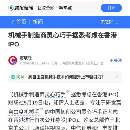
· 获取全网一手热点
打开
首页
新闻
无障碍
机械手制造商灵心巧手据悉考虑在香港
IPO
财联社
关注
2026年5月19日14:42
上海
上海报业集团旗下《财联社》官方
账号
问AI
·
高自由度机械手技术如何提升上市吸引力？
【机械手制造商
灵心巧手
据悉考虑在香港IPO】
财联社5月19日电，知情人士透露，专注于研发
高
自由度机械手
的中国初创公司灵心巧手正考虑
在香港进行首次公开募股(IPO)。这家总部位于北
京的公司已聘请招银国际、
中信证券
和汇丰安排