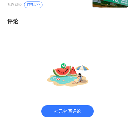
九派财经
打开APP
评论
@元宝 写评论