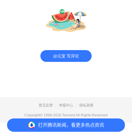
@元宝 写评论
意见反馈
举报中心
隐私政策
Copyright© 1998-
2026
Tencent.All Rights Reserved
打开
腾讯新闻，看更多热点资讯