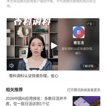
本文来自腾讯新闻客户端创作者，不代表腾讯新闻的观点和立
场。
广告
了解详情
香料调料认证快速办理，省心
相关推荐
打开腾讯新闻查看更多
2026中国AI应用排名：多数日活并不
高，仅一款日活达到1个亿