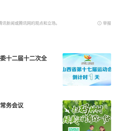
腾讯新闻或腾讯网的观点和立场。
举报
委十二届十二次全
常务会议