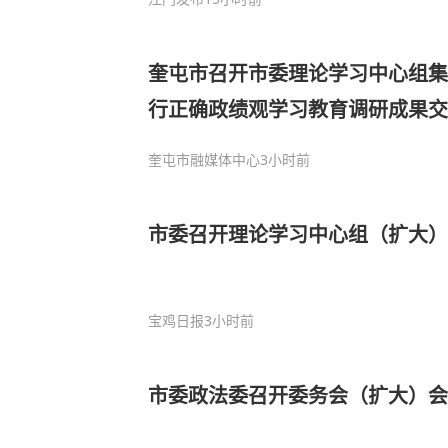
奎屯市召开市委理论学习中心组集
行正确政绩观学习教育调研成果交
奎屯市融媒体中心
3小时前
市委召开理论学习中心组（扩大）
宝鸡日报
3小时前
市委政法委召开委务会（扩大）会