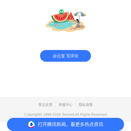
@元宝 写评论
意见反馈
举报中心
隐私政策
Copyright© 1998-
2026
Tencent.All Rights Reserved
打开
腾讯新闻，看更多热点资讯