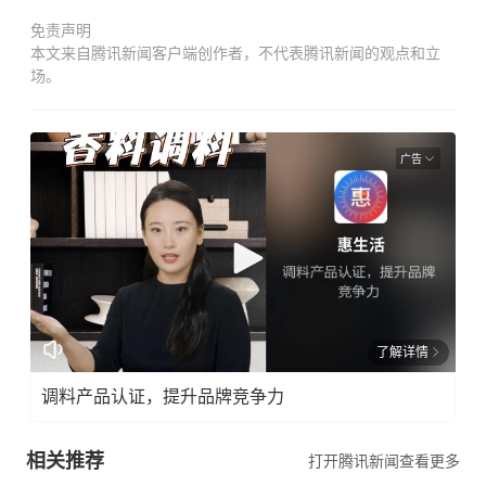
免责声明
本文来自腾讯新闻客户端创作者，不代表腾讯新闻的观点和立
场。
广告
了解详情
调料产品认证，提升品牌竞争力
相关推荐
打开腾讯新闻查看更多