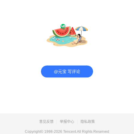
@元宝 写评论
意见反馈
举报中心
隐私政策
Copyright© 1998-
2026
Tencent.All Rights Reserved