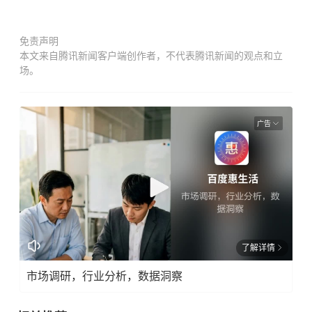
免责声明
本文来自腾讯新闻客户端创作者，不代表腾讯新闻的观点和立
场。
广告
了解详情
市场调研，行业分析，数据洞察