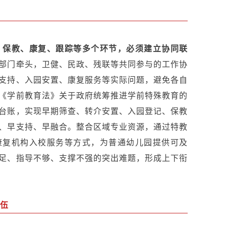
、保教、康复、跟踪等多个环节，必须建立协同联
部门牵头，卫健、民政、残联等共同参与的工作协
支持、入园安置、康复服务等实际问题，避免各自
《学前教育法》关于政府统筹推进学前特殊教育的
台账，实现早期筛查、转介安置、入园登记、保教
、早支持、早融合。整合区域专业资源，通过特教
康复机构入校服务等方式，为普通幼儿园提供可及
足、指导不够、支撑不强的突出难题，形成上下衔
队伍