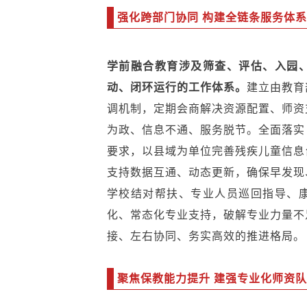
强化跨部门协同 构建全链条服务体系
学前融合教育涉及筛查、评估、入园
动、闭环运行的工作体系。
建立由教育
调机制，定期会商解决资源配置、师资
为政、信息不通、服务脱节。全面落实
要求，以县域为单位完善残疾儿童信息
支持数据互通、动态更新，确保早发现
学校结对帮扶、专业人员巡回指导、
化、常态化专业支持，破解专业力量不
接、左右协同、务实高效的推进格局。
聚焦保教能力提升 建强专业化师资