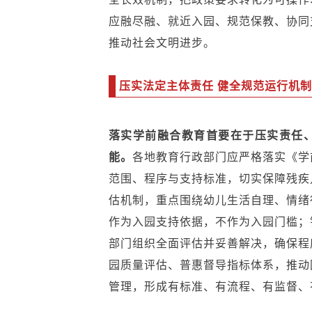
应融尽融、就近入园、规范保教、协同
推动社会文明进步。
压实法定主体责任 健全规范运行机制
落实学前融合教育首要在于压实责任
能。
各地教育行政部门应严格落实《
学
范围、程序与支持标准，切实保障残疾
估机制，重点围绕幼儿生活自理、情绪
作为入园支持依据，不作为入园门槛；
部门组织全面评估并妥善解决，确保程
园质量评估、普惠督导指标体系，推动
管理，形成有标准、有流程、有监督、