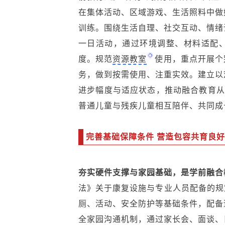
在集体活动、区域游戏、生活照料中做
训练。围绕生活自理、社交互动、情绪
一日活动，通过环境调整、材料适配
度。规范
资源教室
使用，重点开展个
务，做到按需使用、注重实效。建立以
进步幅度与适应状态，推动融合教育从“
普通儿童与残疾儿童相互陪伴、共同成
完善基础保障条件 营造包容共育良
夯实硬件支撑与家园基础，是学前融合
法》关于康复设施与专业人员配备的规
厕、活动、安全防护等基础条件，配备
全家园沟通机制，通过家长会、面谈、