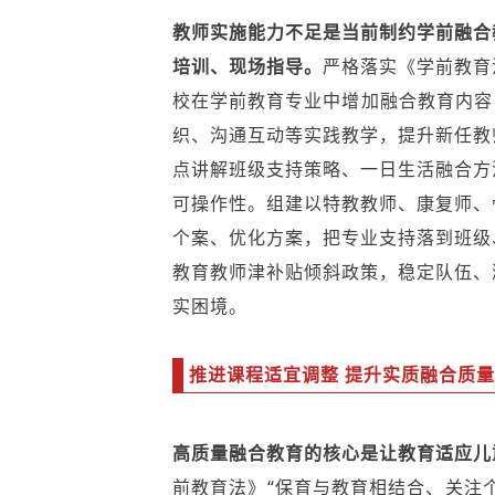
教师实施能力不足是当前制约学前融合
培训、现场指导。
严格落实《学前教育
校在学前教育专业中增加融合教育内容
织、沟通互动等实践教学，提升新任教
点讲解班级支持策略、一日生活融合方
可操作性。组建以特教教师、康复师、
个案、优化方案，把专业支持落到班级
教育教师津补贴倾斜政策，稳定队伍、
实困境。
推进课程适宜调整 提升实质融合质量
高质量融合教育的核心是让教育适应儿
前教育法》“保育与教育相结合、关注