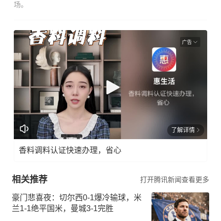
场。
广告
了解详情
香料调料认证快速办理，省心
相关推荐
打开腾讯新闻查看更多
豪门悲喜夜：切尔西0-1爆冷输球，米
兰1-1绝平国米，曼城3-1完胜