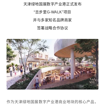
天津绿地国展数字产业港正式发布
“吉步里G-WALK”项目
并与多家知名品牌商家
签署战略合作协议
作为天津绿地国展数字产业港商业地块的核心产品，